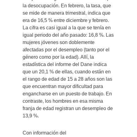
la desocupación. En febrero, la tasa, que
se mide de manera trimestral, indica que
era de 16,5 % entre diciembre y febrero.
La cifra es casi igual a la que se tenía en
igual periodo del año pasado: 16,8 %. Las
mujeres jóvenes son doblemente
afectadas por el desempleo (tanto por el
género como por la edad). Allí, la
estadística del informe del Dane indica
que un 20,1 % de ellas, cuando están en
el rango de edad de 15 a 28 años son las
que encuentran mayor dificultad para
engancharse en un puesto de trabajo. En
contraste, los hombres en esa misma
franja de edad registran un desempleo de
13,9 %.
Con información del