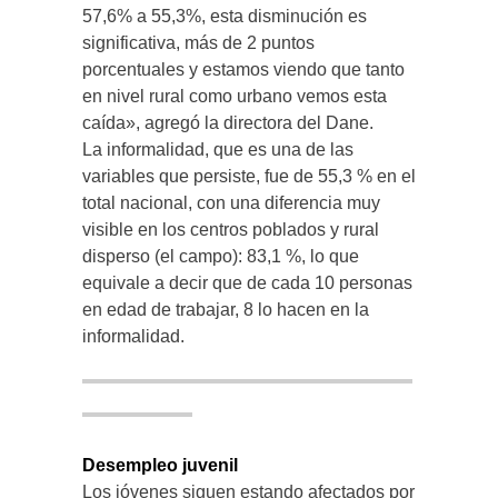
57,6% a 55,3%, esta disminución es
significativa, más de 2 puntos
porcentuales y estamos viendo que tanto
en nivel rural como urbano vemos esta
caída», agregó la directora del Dane.
La informalidad, que es una de las
variables que persiste, fue de 55,3 % en el
total nacional, con una diferencia muy
visible en los centros poblados y rural
disperso (el campo): 83,1 %, lo que
equivale a decir que de cada 10 personas
en edad de trabajar, 8 lo hacen en la
informalidad.
Desempleo juvenil
Los jóvenes siguen estando afectados por