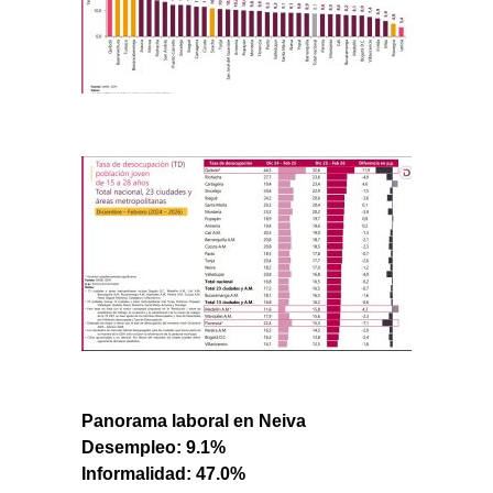
Panorama laboral en Neiva
Desempleo: 9.1%
Informalidad: 47.0%