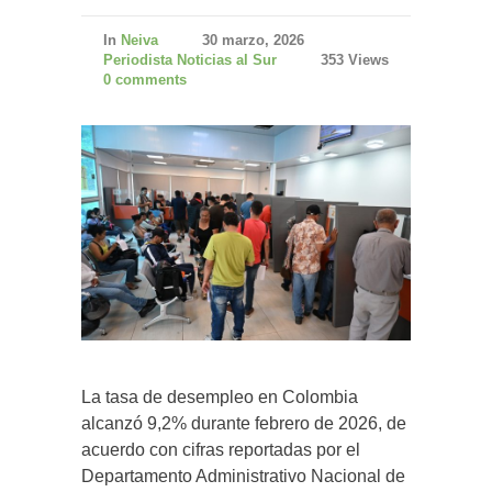
In
Neiva
30 marzo, 2026
Periodista Noticias al Sur
353 Views
0 comments
La tasa de desempleo en Colombia
alcanzó 9,2% durante febrero de 2026, de
acuerdo con cifras reportadas por el
Departamento Administrativo Nacional de