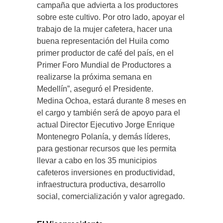
campaña que advierta a los productores
sobre este cultivo. Por otro lado, apoyar el
trabajo de la mujer cafetera, hacer una
buena representación del Huila como
primer productor de café del país, en el
Primer Foro Mundial de Productores a
realizarse la próxima semana en
Medellín”, aseguró el Presidente.
Medina Ochoa, estará durante 8 meses en
el cargo y también será de apoyo para el
actual Director Ejecutivo Jorge Enrique
Montenegro Polanía, y demás líderes,
para gestionar recursos que les permita
llevar a cabo en los 35 municipios
cafeteros inversiones en productividad,
infraestructura productiva, desarrollo
social, comercialización y valor agregado.