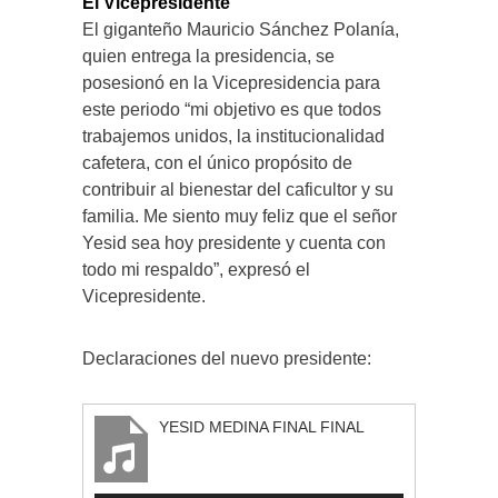
El Vicepresidente
El giganteño Mauricio Sánchez Polanía,
quien entrega la presidencia, se
posesionó en la Vicepresidencia para
este periodo “mi objetivo es que todos
trabajemos unidos, la institucionalidad
cafetera, con el único propósito de
contribuir al bienestar del caficultor y su
familia. Me siento muy feliz que el señor
Yesid sea hoy presidente y cuenta con
todo mi respaldo”, expresó el
Vicepresidente.
Declaraciones del nuevo presidente:
YESID MEDINA FINAL FINAL