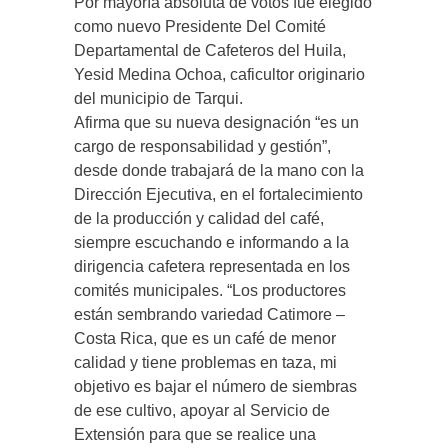
Por mayoría absoluta de votos fue elegido
como nuevo Presidente Del Comité
Departamental de Cafeteros del Huila,
Yesid Medina Ochoa, caficultor originario
del municipio de Tarqui.
Afirma que su nueva designación “es un
cargo de responsabilidad y gestión”,
desde donde trabajará de la mano con la
Dirección Ejecutiva, en el fortalecimiento
de la producción y calidad del café,
siempre escuchando e informando a la
dirigencia cafetera representada en los
comités municipales. “Los productores
están sembrando variedad Catimore –
Costa Rica, que es un café de menor
calidad y tiene problemas en taza, mi
objetivo es bajar el número de siembras
de ese cultivo, apoyar al Servicio de
Extensión para que se realice una