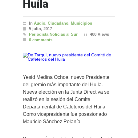
Huila
In
Audio
,
Ciudadano
,
Municipios
5 julio, 2017
Periodista Noticias al Sur
400 Views
0 comments
Yesid Medina Ochoa, nuevo Presidente
del gremio más importante del Huila.
Nueva elección en la Junta Directiva se
realizó en la sesión del Comité
Departamental de Cafeteros del Huila.
Como vicepresidente fue posesionado
Mauricio Sánchez Polanía.