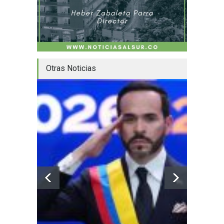
Otras Noticias