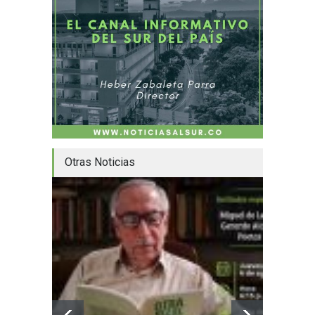
Otras Noticias