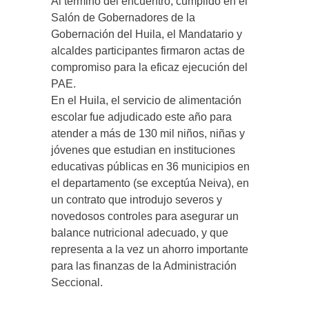
Al término del encuentro, cumplido en el
Salón de Gobernadores de la
Gobernación del Huila, el Mandatario y
alcaldes participantes firmaron actas de
compromiso para la eficaz ejecución del
PAE.
En el Huila, el servicio de alimentación
escolar fue adjudicado este año para
atender a más de 130 mil niños, niñas y
jóvenes que estudian en instituciones
educativas públicas en 36 municipios en
el departamento (se exceptúa Neiva), en
un contrato que introdujo severos y
novedosos controles para asegurar un
balance nutricional adecuado, y que
representa a la vez un ahorro importante
para las finanzas de la Administración
Seccional.