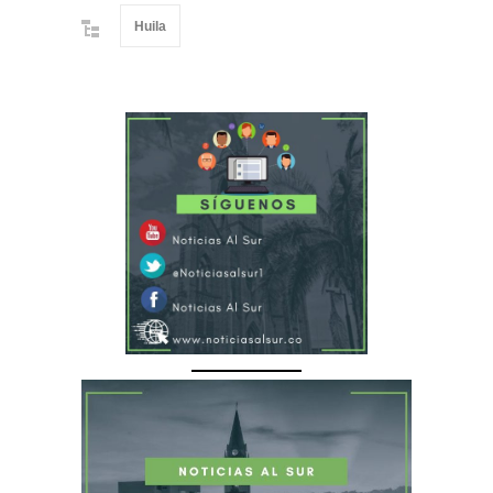
Huila