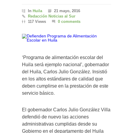
In
Huila
21 mayo, 2016
Redacción Noticias al Sur
117 Views
0 comments
‘Programa de alimentación escolar del
Huila será ejemplo nacional’, gobernador
del Huila, Carlos Julio González. Insistió
en los altos estándares de calidad que
deben cumplirse en la prestación de este
servicio básico.
El gobernador Carlos Julio González Villa
defendió de nuevo las acciones
administrativas cumplidas desde su
Gobierno en el departamento del Huila