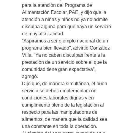
para la atención del Programa de
Alimentación Escolar, PAE, y dijo que la
atención a niñas y niños no ya no admite
disculpa alguna para que haya un servicio
de muy alta calidad.
“Aspiramos a ser ejemplo nacional de un
programa bien llevado”, advirtió González
Villa. “Ya no caben disculpas frente a la
prestación de un servicio sobre el que la
comunidad tiene gran expectativa”,
agregó.
Dijo que, de manera simultánea, el buen
servicio se debe complementar con
condiciones laborales dignas y en
cumplimiento pleno de la legislación al
respecto para las manipuladoras de
alimentos, de manera que la calidad sea
una constante en toda la operación.