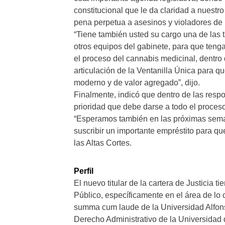
constitucional que le da claridad a nuestr
pena perpetua a asesinos y violadores de 
“Tiene también usted su cargo una de las t
otros equipos del gabinete, para que teng
el proceso del cannabis medicinal, dentro 
articulación de la Ventanilla Única para 
moderno y de valor agregado”, dijo.
Finalmente, indicó que dentro de las respo
prioridad que debe darse a todo el proceso 
“Esperamos también en las próximas seman
suscribir un importante empréstito para qu
las Altas Cortes.
Perfil
El nuevo titular de la cartera de Justicia 
Público, específicamente en el área de lo
summa cum laude de la Universidad Alfons
Derecho Administrativo de la Universidad