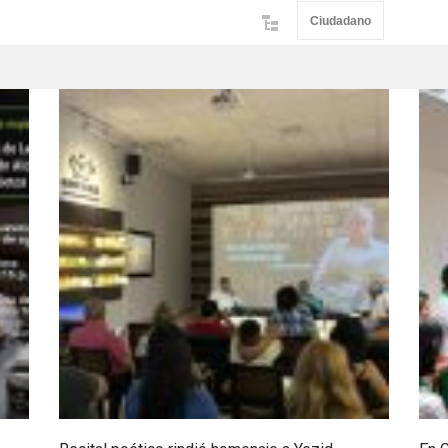
Ciudadano