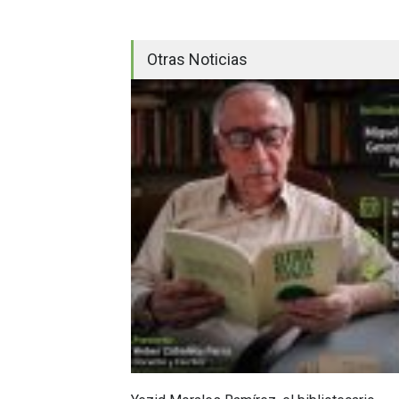
Otras Noticias