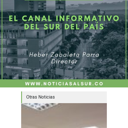
Otras Noticias