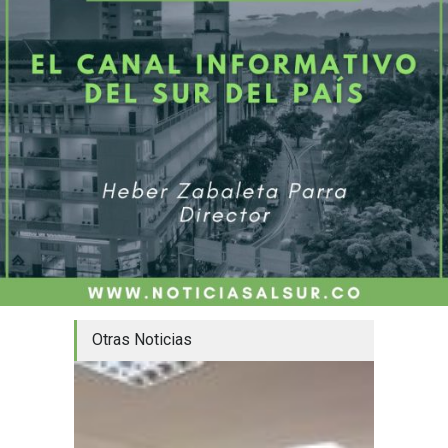
Otras Noticias