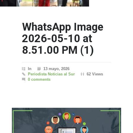
WhatsApp Image
2026-05-10 at
8.51.00 PM (1)
In
13 mayo, 2026
Periodista Noticias al Sur
62 Views
0 comments