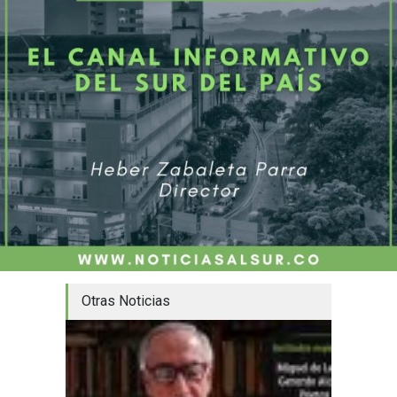
Otras Noticias