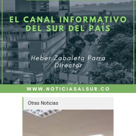
Otras Noticias