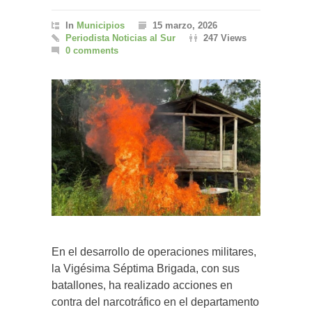
In
Municipios
15 marzo, 2026
Periodista Noticias al Sur
247 Views
0 comments
En el desarrollo de operaciones militares,
la Vigésima Séptima Brigada, con sus
batallones, ha realizado acciones en
contra del narcotráfico en el departamento