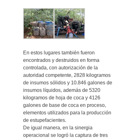
En estos lugares también fueron
encontrados y destruidos en forma
controlada, con autorización de la
autoridad competente, 2828 kilogramos
de insumos sólidos y 10.846 galones de
insumos líquidos, además de 5320
kilogramos de hoja de coca y 4126
galones de base de coca en proceso,
elementos utilizados para la producción
de estupefacientes.
De igual manera, en la sinergia
operacional se logró la captura de tres