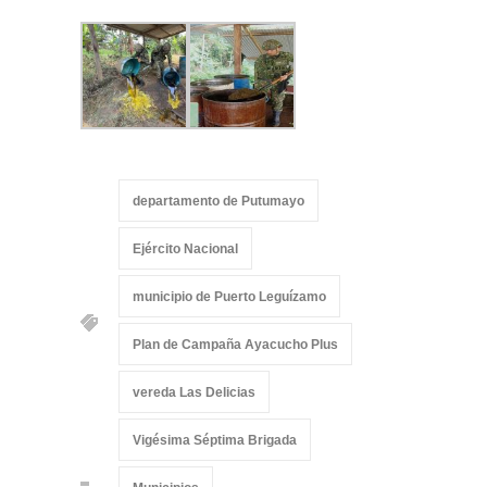
departamento de Putumayo
Ejército Nacional
municipio de Puerto Leguízamo
Plan de Campaña Ayacucho Plus
vereda Las Delicias
Vigésima Séptima Brigada