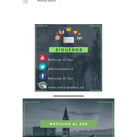
Municipios