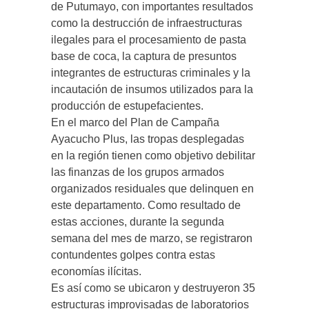
de Putumayo, con importantes resultados
como la destrucción de infraestructuras
ilegales para el procesamiento de pasta
base de coca, la captura de presuntos
integrantes de estructuras criminales y la
incautación de insumos utilizados para la
producción de estupefacientes.
En el marco del Plan de Campaña
Ayacucho Plus, las tropas desplegadas
en la región tienen como objetivo debilitar
las finanzas de los grupos armados
organizados residuales que delinquen en
este departamento. Como resultado de
estas acciones, durante la segunda
semana del mes de marzo, se registraron
contundentes golpes contra estas
economías ilícitas.
Es así como se ubicaron y destruyeron 35
estructuras improvisadas de laboratorios