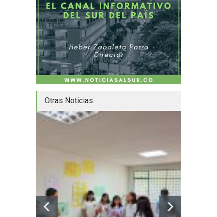
Otras Noticias