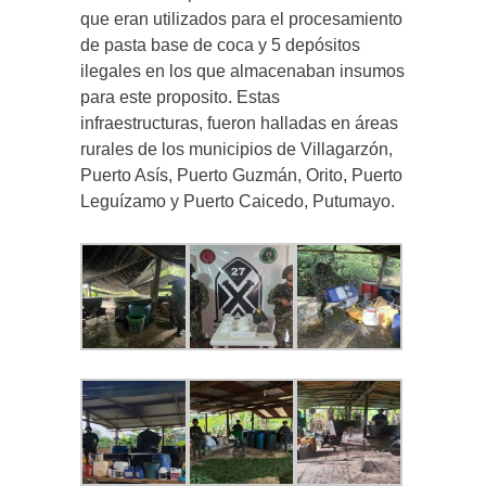
que eran utilizados para el procesamiento
de pasta base de coca y 5 depósitos
ilegales en los que almacenaban insumos
para este proposito. Estas
infraestructuras, fueron halladas en áreas
rurales de los municipios de Villagarzón,
Puerto Asís, Puerto Guzmán, Orito, Puerto
Leguízamo y Puerto Caicedo, Putumayo.