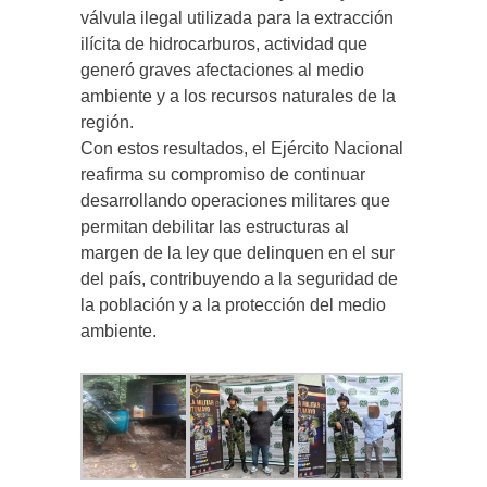
válvula ilegal utilizada para la extracción
ilícita de hidrocarburos, actividad que
generó graves afectaciones al medio
ambiente y a los recursos naturales de la
región.
Con estos resultados, el Ejército Nacional
reafirma su compromiso de continuar
desarrollando operaciones militares que
permitan debilitar las estructuras al
margen de la ley que delinquen en el sur
del país, contribuyendo a la seguridad de
la población y a la protección del medio
ambiente.