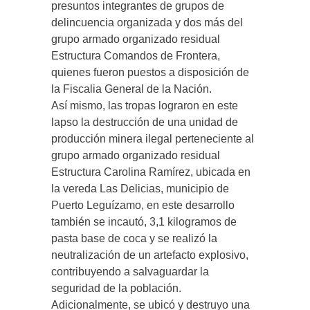
presuntos integrantes de grupos de
delincuencia organizada y dos más del
grupo armado organizado residual
Estructura Comandos de Frontera,
quienes fueron puestos a disposición de
la Fiscalia General de la Nación.
Así mismo, las tropas lograron en este
lapso la destrucción de una unidad de
producción minera ilegal perteneciente al
grupo armado organizado residual
Estructura Carolina Ramírez, ubicada en
la vereda Las Delicias, municipio de
Puerto Leguízamo, en este desarrollo
también se incautó, 3,1 kilogramos de
pasta base de coca y se realizó la
neutralización de un artefacto explosivo,
contribuyendo a salvaguardar la
seguridad de la población.
Adicionalmente, se ubicó y destruyo una