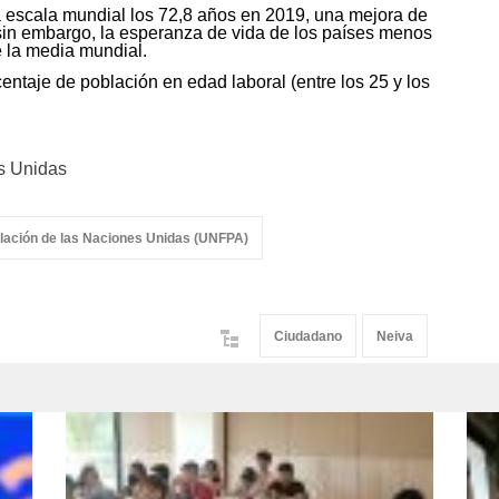
a escala mundial los 72,8 años en 2019, una mejora de
in embargo, la esperanza de vida de los países menos
e la media mundial.
ntaje de población en edad laboral (entre los 25 y los
s Unidas
lación de las Naciones Unidas (UNFPA)
Ciudadano
Neiva