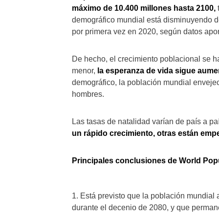
máximo de 10.400 millones hasta 2100,
demográfico mundial está disminuyendo d
por primera vez en 2020, según datos apo
De hecho, el crecimiento poblacional se ha
menor,
la esperanza de vida sigue aume
demográfico, la población mundial envejec
hombres.
Las tasas de natalidad varían de país a pa
un rápido crecimiento, otras están empe
Principales conclusiones de World Pop
1. Está previsto que la población mundia
durante el decenio de 2080, y que permane