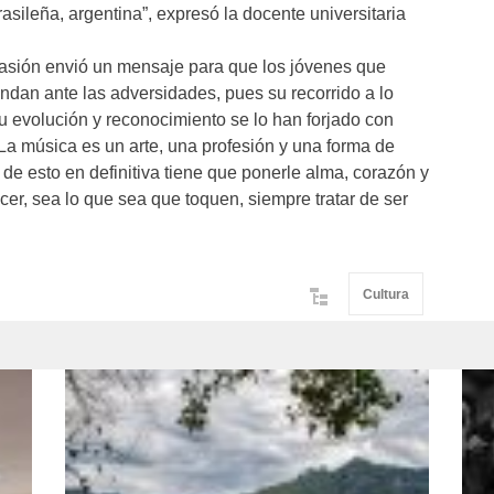
asileña, argentina”, expresó la docente universitaria
pasión envió un mensaje para que los jóvenes que
ndan ante las adversidades, pues su recorrido a lo
u evolución y reconocimiento se lo han forjado con
La música es un arte, una profesión y una forma de
 de esto en definitiva tiene que ponerle alma, corazón y
cer, sea lo que sea que toquen, siempre tratar de ser
Cultura