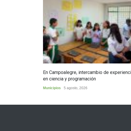
En Campoalegre, intercambio de experienc
en ciencia y programación
Municipios
5 agosto, 2026