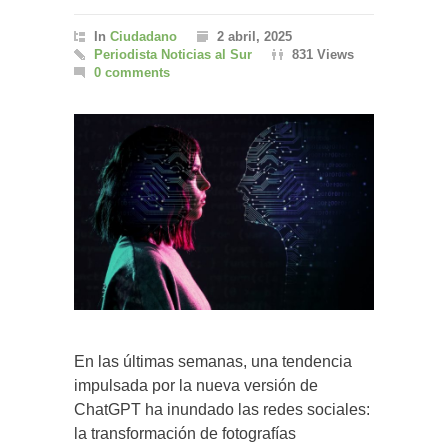
In
Ciudadano
2 abril, 2025
Periodista Noticias al Sur
831 Views
0 comments
En las últimas semanas, una tendencia
impulsada por la nueva versión de
ChatGPT ha inundado las redes sociales:
la transformación de fotografías