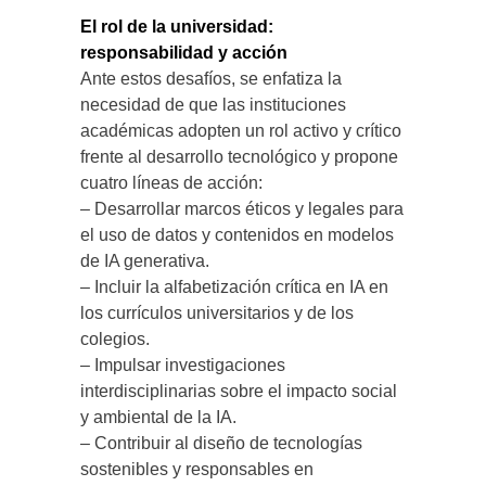
El rol de la universidad:
responsabilidad y acción
Ante estos desafíos, se enfatiza la
necesidad de que las instituciones
académicas adopten un rol activo y crítico
frente al desarrollo tecnológico y propone
cuatro líneas de acción:
– Desarrollar marcos éticos y legales para
el uso de datos y contenidos en modelos
de IA generativa.
– Incluir la alfabetización crítica en IA en
los currículos universitarios y de los
colegios.
– Impulsar investigaciones
interdisciplinarias sobre el impacto social
y ambiental de la IA.
– Contribuir al diseño de tecnologías
sostenibles y responsables en