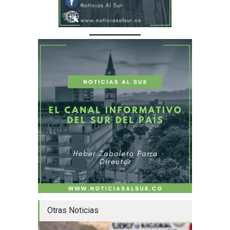
Otras Noticias