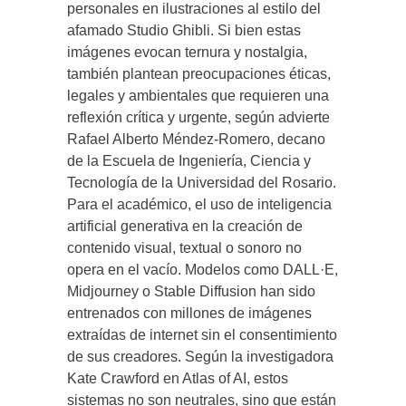
personales en ilustraciones al estilo del
afamado Studio Ghibli. Si bien estas
imágenes evocan ternura y nostalgia,
también plantean preocupaciones éticas,
legales y ambientales que requieren una
reflexión crítica y urgente, según advierte
Rafael Alberto Méndez-Romero, decano
de la Escuela de Ingeniería, Ciencia y
Tecnología de la Universidad del Rosario.
Para el académico, el uso de inteligencia
artificial generativa en la creación de
contenido visual, textual o sonoro no
opera en el vacío. Modelos como DALL·E,
Midjourney o Stable Diffusion han sido
entrenados con millones de imágenes
extraídas de internet sin el consentimiento
de sus creadores. Según la investigadora
Kate Crawford en Atlas of AI, estos
sistemas no son neutrales, sino que están