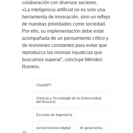
colaboración con diversos sectores.
«La inteligencia artificial no es solo una
herramienta de innovación, sino un reflejo
de nuestras prioridades como sociedad.
Por ello, su implementación debe estar
acompañada de un pensamiento crítico y
de revisiones constantes para evitar que
reproduzca las mismas injusticias que
buscamos superar”, concluye Méndez-
Romero.
ChatGPT
Ciencia y Tecnología de la Universidad
del Rosario
Escuela de Ingeniería
extractivismo digital
IA generativa