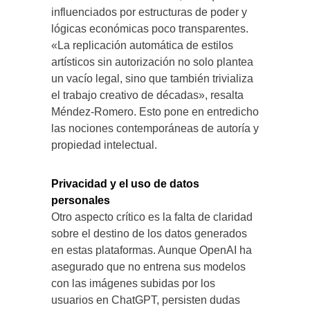
influenciados por estructuras de poder y
lógicas económicas poco transparentes.
«La replicación automática de estilos
artísticos sin autorización no solo plantea
un vacío legal, sino que también trivializa
el trabajo creativo de décadas», resalta
Méndez-Romero. Esto pone en entredicho
las nociones contemporáneas de autoría y
propiedad intelectual.
Privacidad y el uso de datos
personales
Otro aspecto crítico es la falta de claridad
sobre el destino de los datos generados
en estas plataformas. Aunque OpenAI ha
asegurado que no entrena sus modelos
con las imágenes subidas por los
usuarios en ChatGPT, persisten dudas