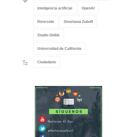
inteligencia artificial
OpenAI
Riverside
Shoshana Zuboff
Studio Ghibli.
Universidad de California
Ciudadano