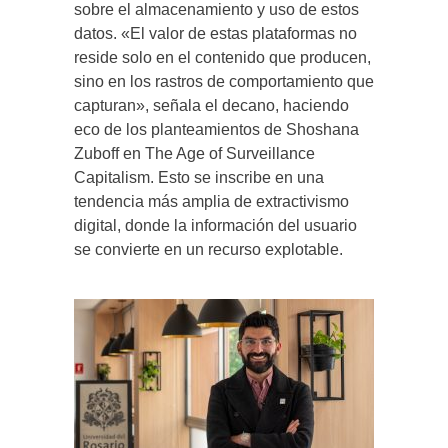
sobre el almacenamiento y uso de estos
datos. «El valor de estas plataformas no
reside solo en el contenido que producen,
sino en los rastros de comportamiento que
capturan», señala el decano, haciendo
eco de los planteamientos de Shoshana
Zuboff en The Age of Surveillance
Capitalism. Esto se inscribe en una
tendencia más amplia de extractivismo
digital, donde la información del usuario
se convierte en un recurso explotable.