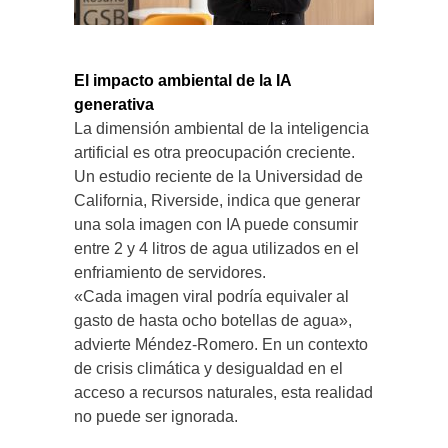
El impacto ambiental de la IA
generativa
La dimensión ambiental de la inteligencia
artificial es otra preocupación creciente.
Un estudio reciente de la Universidad de
California, Riverside, indica que generar
una sola imagen con IA puede consumir
entre 2 y 4 litros de agua utilizados en el
enfriamiento de servidores.
«Cada imagen viral podría equivaler al
gasto de hasta ocho botellas de agua»,
advierte Méndez-Romero. En un contexto
de crisis climática y desigualdad en el
acceso a recursos naturales, esta realidad
no puede ser ignorada.