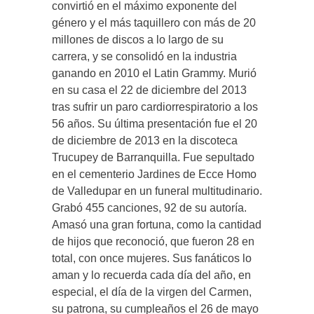
convirtió en el máximo exponente del
género y el más taquillero con más de 20
millones de discos a lo largo de su
carrera, y se consolidó en la industria
ganando en 2010 el Latin Grammy. Murió
en su casa el 22 de diciembre del 2013
tras sufrir un paro cardiorrespiratorio a los
56 años. Su última presentación fue el 20
de diciembre de 2013 en la discoteca
Trucupey de Barranquilla. Fue sepultado
en el cementerio Jardines de Ecce Homo
de Valledupar en un funeral multitudinario.
Grabó 455 canciones, 92 de su autoría.
Amasó una gran fortuna, como la cantidad
de hijos que reconoció, que fueron 28 en
total, con once mujeres. Sus fanáticos lo
aman y lo recuerda cada día del año, en
especial, el día de la virgen del Carmen,
su patrona, su cumpleaños el 26 de mayo