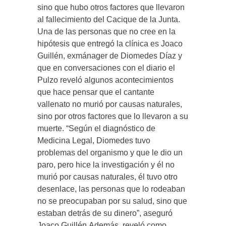
sino que hubo otros factores que llevaron
al fallecimiento del Cacique de la Junta.
Una de las personas que no cree en la
hipótesis que entregó la clínica es Joaco
Guillén, exmánager de Diomedes Díaz y
que en conversaciones con el diario el
Pulzo reveló algunos acontecimientos
que hace pensar que el cantante
vallenato no murió por causas naturales,
sino por otros factores que lo llevaron a su
muerte. “Según el diagnóstico de
Medicina Legal, Diomedes tuvo
problemas del organismo y que le dio un
paro, pero hice la investigación y él no
murió por causas naturales, él tuvo otro
desenlace, las personas que lo rodeaban
no se preocupaban por su salud, sino que
estaban detrás de su dinero”, aseguró
Joaco Guillén.Además, reveló como