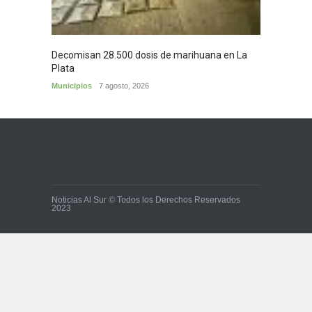
Decomisan 28.500 dosis de marihuana en La
Plata
Municipios
7 agosto, 2026
Noticias Al Sur © Todos los Derechos Reservados
2023