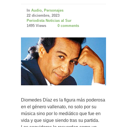
In
Audio
,
Personajes
22 diciembre, 2023
Periodista Noticias al Sur
1495 Views
0 comments
Diomedes Díaz es la figura más poderosa
en el género vallenato, no solo por su
música sino por lo mediático que fue en
vida y que sigue siendo tras su partida.