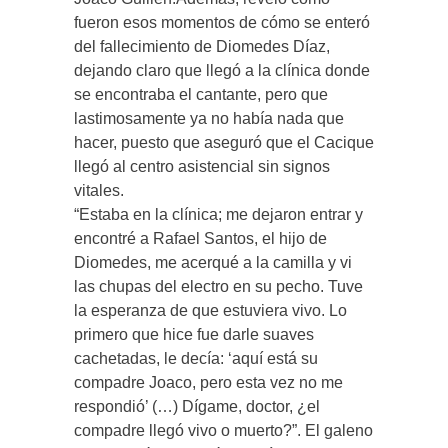
fueron esos momentos de cómo se enteró
del fallecimiento de Diomedes Díaz,
dejando claro que llegó a la clínica donde
se encontraba el cantante, pero que
lastimosamente ya no había nada que
hacer, puesto que aseguró que el Cacique
llegó al centro asistencial sin signos
vitales.
“Estaba en la clínica; me dejaron entrar y
encontré a Rafael Santos, el hijo de
Diomedes, me acerqué a la camilla y vi
las chupas del electro en su pecho. Tuve
la esperanza de que estuviera vivo. Lo
primero que hice fue darle suaves
cachetadas, le decía: ‘aquí está su
compadre Joaco, pero esta vez no me
respondió’ (…) Dígame, doctor, ¿el
compadre llegó vivo o muerto?”. El galeno