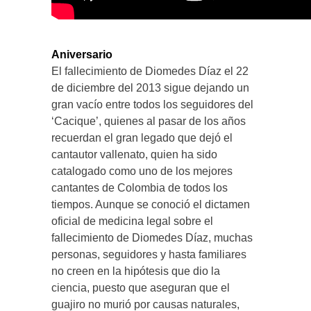
Aniversario
El fallecimiento de Diomedes Díaz el 22
de diciembre del 2013 sigue dejando un
gran vacío entre todos los seguidores del
‘Cacique’, quienes al pasar de los años
recuerdan el gran legado que dejó el
cantautor vallenato, quien ha sido
catalogado como uno de los mejores
cantantes de Colombia de todos los
tiempos. Aunque se conoció el dictamen
oficial de medicina legal sobre el
fallecimiento de Diomedes Díaz, muchas
personas, seguidores y hasta familiares
no creen en la hipótesis que dio la
ciencia, puesto que aseguran que el
guajiro no murió por causas naturales,