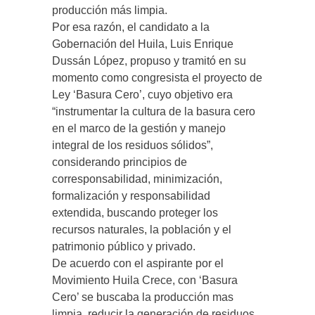
producción más limpia.
Por esa razón, el candidato a la
Gobernación del Huila, Luis Enrique
Dussán López, propuso y tramitó en su
momento como congresista el proyecto de
Ley ‘Basura Cero’, cuyo objetivo era
“instrumentar la cultura de la basura cero
en el marco de la gestión y manejo
integral de los residuos sólidos”,
considerando principios de
corresponsabilidad, minimización,
formalización y responsabilidad
extendida, buscando proteger los
recursos naturales, la población y el
patrimonio público y privado.
De acuerdo con el aspirante por el
Movimiento Huila Crece, con ‘Basura
Cero’ se buscaba la producción mas
limpia, reducir la generación de residuos