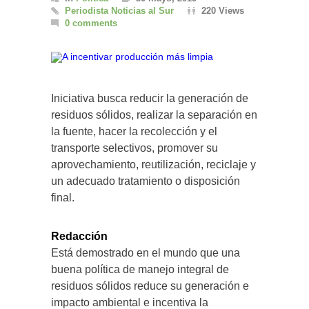
Periodista Noticias al Sur
220 Views
0 comments
Iniciativa busca reducir la generación de
residuos sólidos, realizar la separación en
la fuente, hacer la recolección y el
transporte selectivos, promover su
aprovechamiento, reutilización, reciclaje y
un adecuado tratamiento o disposición
final.
Redacción
Está demostrado en el mundo que una
buena política de manejo integral de
residuos sólidos reduce su generación e
impacto ambiental e incentiva la