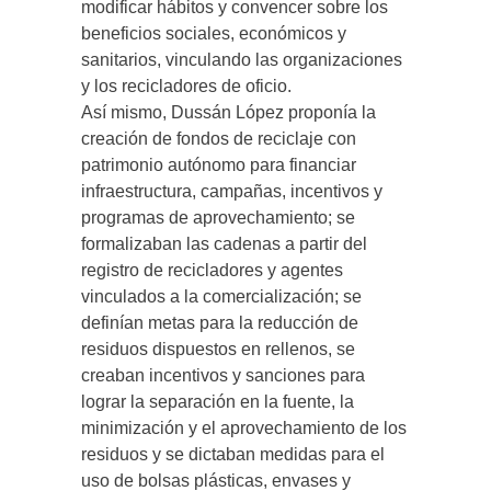
modificar hábitos y convencer sobre los
beneficios sociales, económicos y
sanitarios, vinculando las organizaciones
y los recicladores de oficio.
Así mismo, Dussán López proponía la
creación de fondos de reciclaje con
patrimonio autónomo para financiar
infraestructura, campañas, incentivos y
programas de aprovechamiento; se
formalizaban las cadenas a partir del
registro de recicladores y agentes
vinculados a la comercialización; se
definían metas para la reducción de
residuos dispuestos en rellenos, se
creaban incentivos y sanciones para
lograr la separación en la fuente, la
minimización y el aprovechamiento de los
residuos y se dictaban medidas para el
uso de bolsas plásticas, envases y