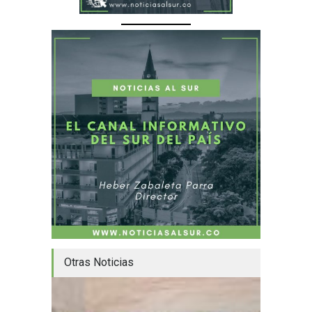
Otras Noticias