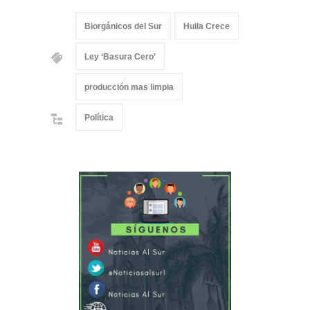
Biorgánicos del Sur
Huila Crece
Ley ‘Basura Cero’
producción mas limpia
Política