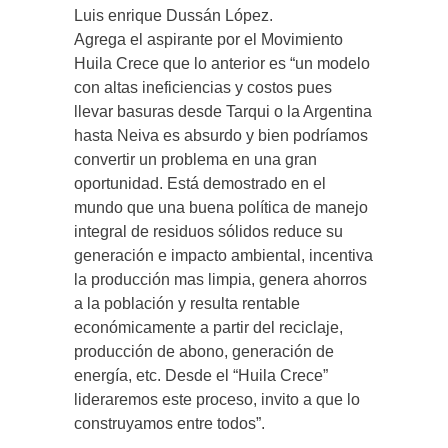
Luis enrique Dussán López.
Agrega el aspirante por el Movimiento
Huila Crece que lo anterior es “un modelo
con altas ineficiencias y costos pues
llevar basuras desde Tarqui o la Argentina
hasta Neiva es absurdo y bien podríamos
convertir un problema en una gran
oportunidad. Está demostrado en el
mundo que una buena política de manejo
integral de residuos sólidos reduce su
generación e impacto ambiental, incentiva
la producción mas limpia, genera ahorros
a la población y resulta rentable
económicamente a partir del reciclaje,
producción de abono, generación de
energía, etc. Desde el “Huila Crece”
lideraremos este proceso, invito a que lo
construyamos entre todos”.