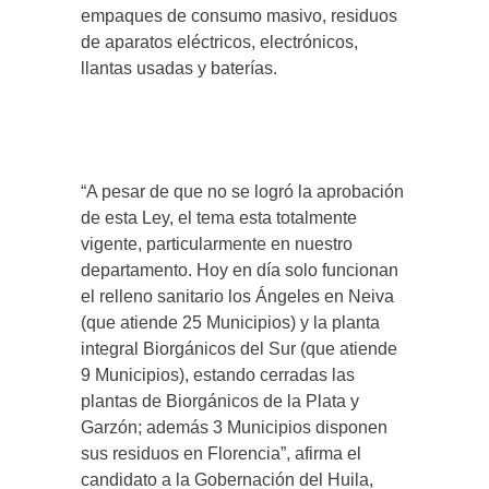
empaques de consumo masivo, residuos
de aparatos eléctricos, electrónicos,
llantas usadas y baterías.
“A pesar de que no se logró la aprobación
de esta Ley, el tema esta totalmente
vigente, particularmente en nuestro
departamento. Hoy en día solo funcionan
el relleno sanitario los Ángeles en Neiva
(que atiende 25 Municipios) y la planta
integral Biorgánicos del Sur (que atiende
9 Municipios), estando cerradas las
plantas de Biorgánicos de la Plata y
Garzón; además 3 Municipios disponen
sus residuos en Florencia”, afirma el
candidato a la Gobernación del Huila,