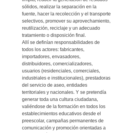
sólidos, realizar la separación en la
fuente, hacer la recolección y el transporte
selectivos, promover su aprovechamiento,
reutilización, reciclaje y un adecuado
tratamiento o disposición final.
Allí se definían responsabilidades de
todos los actores: fabricantes,
importadores, envasadores,
distribuidores, comercializadores,
usuarios (residenciales, comerciales,
industriales e institucionales), prestadoras
del servicio de aseo, entidades
territoriales y nacionales. Y se pretendía
generar toda una cultura ciudadana,
valiéndose de la formación en todos los
establecimientos educativos desde el
preescolar, campañas permanentes de
comunicación y promoción orientadas a