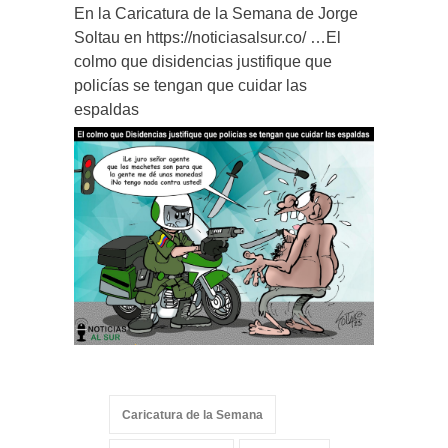
En la Caricatura de la Semana de Jorge
Soltau en https://noticiasalsur.co/ …El
colmo que disidencias justifique que
policías se tengan que cuidar las
espaldas
Caricatura de la Semana