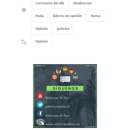
caricatura del día
disidencias
Huila
líderes de opinión
Neiva
Opinión
policías
Opinión