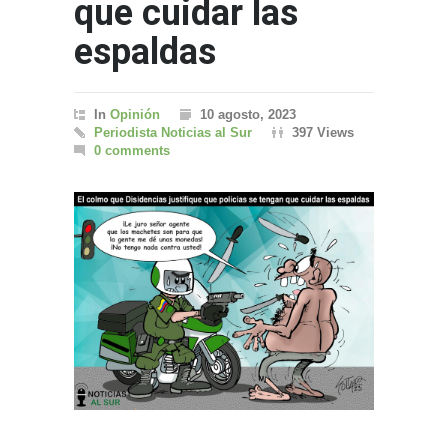
que cuidar las
espaldas
In
Opinión
10 agosto, 2023
Periodista Noticias al Sur
397 Views
0 comments