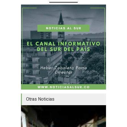
Otras Noticias