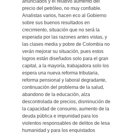
anunciados y el relativo aumento del
precio del petróleo, no muy confiable.
Analistas varios, hacen eco al Gobierno
sobre sus buenos resultados en
crecimiento, situación que no será la
esperada por las razones antes vistas, y
las clases media y pobre de Colombia no
verán mejorar su situación, pues estos
logros están diseñados solo para el gran
capital, a la mayoría, trabajadora solo los
espera una nueva reforma tributaria,
reforma pensional y laboral degradante,
continuación del problema de la salud,
abandono de la educación, alza
descontrolada de precios, disminución de
la capacidad de consumo, aumento de la
deuda pública e impunidad para los
violentos responsables de delitos de lesa
humanidad y para los enquistados