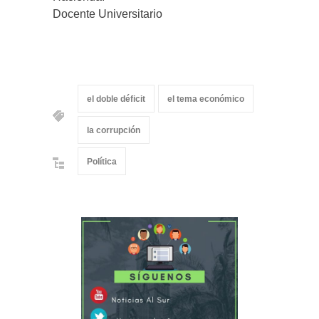
Docente Universitario
el doble déficit
el tema económico
la corrupción
Política