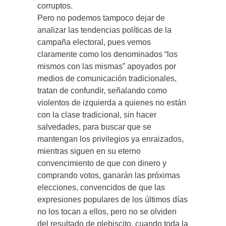
corruptos.
Pero no podemos tampoco dejar de
analizar las tendencias políticas de la
campaña electoral, pues vemos
claramente como los denominados “los
mismos con las mismas” apoyados por
medios de comunicación tradicionales,
tratan de confundir, señalando como
violentos de izquierda a quienes no están
con la clase tradicional, sin hacer
salvedades, para buscar que se
mantengan los privilegios ya enraizados,
mientras siguen en su eterno
convencimiento de que con dinero y
comprando votos, ganarán las próximas
elecciones, convencidos de que las
expresiones populares de los últimos días
no los tocan a ellos, pero no se olviden
del resultado de plebiscito, cuando toda la