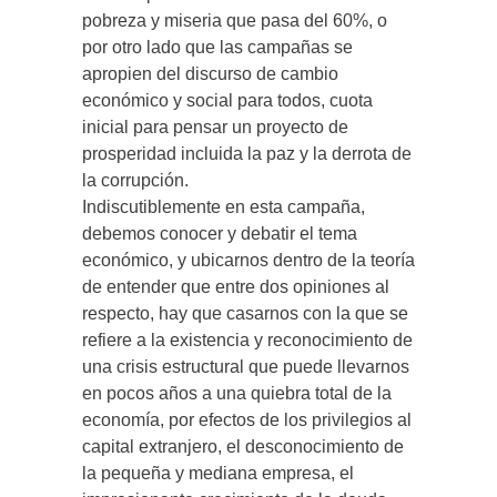
pobreza y miseria que pasa del 60%, o
por otro lado que las campañas se
apropien del discurso de cambio
económico y social para todos, cuota
inicial para pensar un proyecto de
prosperidad incluida la paz y la derrota de
la corrupción.
Indiscutiblemente en esta campaña,
debemos conocer y debatir el tema
económico, y ubicarnos dentro de la teoría
de entender que entre dos opiniones al
respecto, hay que casarnos con la que se
refiere a la existencia y reconocimiento de
una crisis estructural que puede llevarnos
en pocos años a una quiebra total de la
economía, por efectos de los privilegios al
capital extranjero, el desconocimiento de
la pequeña y mediana empresa, el