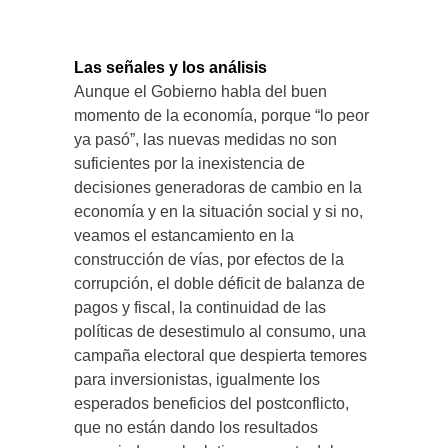
Las señales y los análisis
Aunque el Gobierno habla del buen
momento de la economía, porque “lo peor
ya pasó”, las nuevas medidas no son
suficientes por la inexistencia de
decisiones generadoras de cambio en la
economía y en la situación social y si no,
veamos el estancamiento en la
construcción de vías, por efectos de la
corrupción, el doble déficit de balanza de
pagos y fiscal, la continuidad de las
políticas de desestimulo al consumo, una
campaña electoral que despierta temores
para inversionistas, igualmente los
esperados beneficios del postconflicto,
que no están dando los resultados