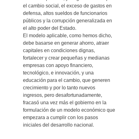
el cambio social, el exceso de gastos en
defensa, altos sueldos de funcionarios
públicos y la corrupción generalizada en
el alto poder del Estado.
El modelo aplicable, como hemos dicho,
debe basarse en generar ahorro, atraer
capitales en condiciones dignas,
fortalecer y crear pequeñas y medianas
empresas con apoyo financiero,
tecnológico, e innovación, y una
educación para el cambio, que generen
crecimiento y por lo tanto nuevos
ingresos, pero desafortunadamente,
fracasó una vez más el gobierno en la
formulación de un modelo económico que
empezara a cumplir con los pasos
iniciales del desarrollo nacional.