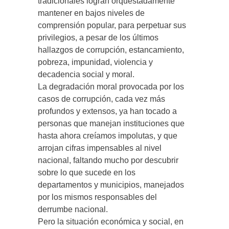
tradicionales logran orquestadamente
mantener en bajos niveles de
comprensión popular, para perpetuar sus
privilegios, a pesar de los últimos
hallazgos de corrupción, estancamiento,
pobreza, impunidad, violencia y
decadencia social y moral.
La degradación moral provocada por los
casos de corrupción, cada vez más
profundos y extensos, ya han tocado a
personas que manejan instituciones que
hasta ahora creíamos impolutas, y que
arrojan cifras impensables al nivel
nacional, faltando mucho por descubrir
sobre lo que sucede en los
departamentos y municipios, manejados
por los mismos responsables del
derrumbe nacional.
Pero la situación económica y social, en