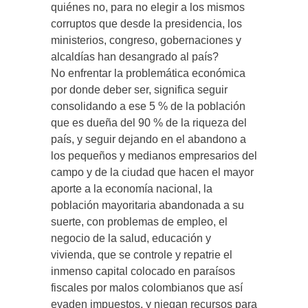
quiénes no, para no elegir a los mismos
corruptos que desde la presidencia, los
ministerios, congreso, gobernaciones y
alcaldías han desangrado al país?
No enfrentar la problemática económica
por donde deber ser, significa seguir
consolidando a ese 5 % de la población
que es dueña del 90 % de la riqueza del
país, y seguir dejando en el abandono a
los pequeños y medianos empresarios del
campo y de la ciudad que hacen el mayor
aporte a la economía nacional, la
población mayoritaria abandonada a su
suerte, con problemas de empleo, el
negocio de la salud, educación y
vivienda, que se controle y repatrie el
inmenso capital colocado en paraísos
fiscales por malos colombianos que así
evaden impuestos, y niegan recursos para