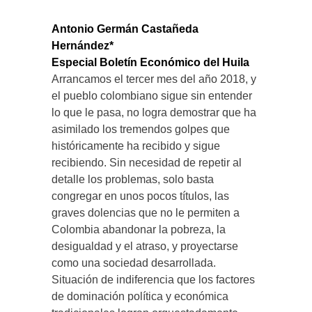
Antonio Germán Castañeda
Hernández*
Especial Boletín Económico del Huila
Arrancamos el tercer mes del año 2018, y
el pueblo colombiano sigue sin entender
lo que le pasa, no logra demostrar que ha
asimilado los tremendos golpes que
históricamente ha recibido y sigue
recibiendo. Sin necesidad de repetir al
detalle los problemas, solo basta
congregar en unos pocos títulos, las
graves dolencias que no le permiten a
Colombia abandonar la pobreza, la
desigualdad y el atraso, y proyectarse
como una sociedad desarrollada.
Situación de indiferencia que los factores
de dominación política y económica