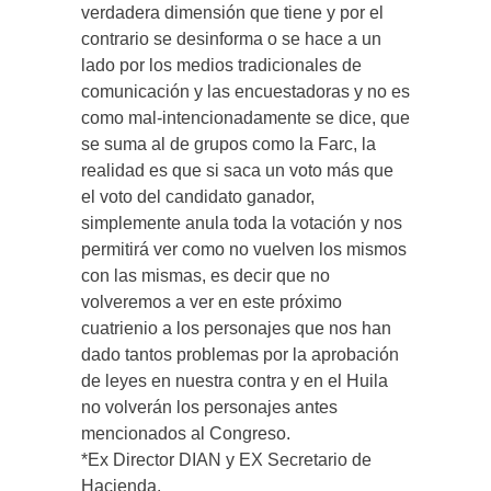
verdadera dimensión que tiene y por el
contrario se desinforma o se hace a un
lado por los medios tradicionales de
comunicación y las encuestadoras y no es
como mal-intencionadamente se dice, que
se suma al de grupos como la Farc, la
realidad es que si saca un voto más que
el voto del candidato ganador,
simplemente anula toda la votación y nos
permitirá ver como no vuelven los mismos
con las mismas, es decir que no
volveremos a ver en este próximo
cuatrienio a los personajes que nos han
dado tantos problemas por la aprobación
de leyes en nuestra contra y en el Huila
no volverán los personajes antes
mencionados al Congreso.
*Ex Director DIAN y EX Secretario de
Hacienda.