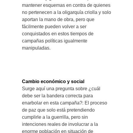
mantener esquemas en contra de quienes
no pertenecen a la oligarquía criolla y solo
aportan la mano de obra, pero que
fácilmente pueden volver a ser
conquistados en estos tiempos de
campañas políticas igualmente
manipuladas.
Cambio económico y social
Surge aquí una pregunta sobre ¿cuál
debe ser la bandera correcta para
enarbolar en esta campaña?: El proceso
de paz que solo está pretendiendo
cumplirle a la guerrilla, pero sin
intenciones reales de involucrar a la
enorme población en situación de