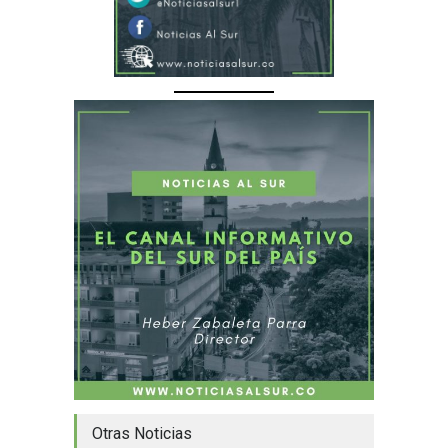
Otras Noticias