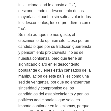
institucionalidad le apostó al “si”,
desconociendo el descontento de las
mayorías, el pueblo sin salir a votar todos
los descontentos, los sorprendieron con el
“no”.
Se nota aunque no nos guste, el
crecimiento de opinión silenciosa por un
candidato que por su tradición guerrerista
y pensamiento pro chavista, no es de
nuestra confianza, pero que tiene un
significado claro en el descontento
popular de quienes están cansados de la
manipulación de este país, es como una
sed de venganza, por que no encuentran
sinceridad y compromiso de los
candidatos del establecimiento y por los
políticos tradicionales, que solo les
importa continuar en las mismas, porque