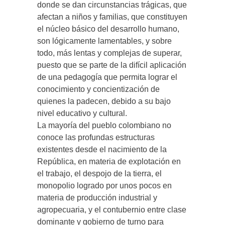
donde se dan circunstancias trágicas, que
afectan a niños y familias, que constituyen
el núcleo básico del desarrollo humano,
son lógicamente lamentables, y sobre
todo, más lentas y complejas de superar,
puesto que se parte de la difícil aplicación
de una pedagogía que permita lograr el
conocimiento y concientización de
quienes la padecen, debido a su bajo
nivel educativo y cultural.
La mayoría del pueblo colombiano no
conoce las profundas estructuras
existentes desde el nacimiento de la
República, en materia de explotación en
el trabajo, el despojo de la tierra, el
monopolio logrado por unos pocos en
materia de producción industrial y
agropecuaria, y el contubernio entre clase
dominante y gobierno de turno para