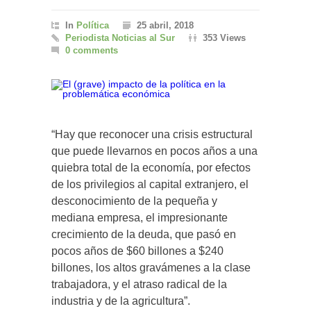
In
Política
25 abril, 2018
Periodista Noticias al Sur
353 Views
0 comments
“Hay que reconocer una crisis estructural
que puede llevarnos en pocos años a una
quiebra total de la economía, por efectos
de los privilegios al capital extranjero, el
desconocimiento de la pequeña y
mediana empresa, el impresionante
crecimiento de la deuda, que pasó en
pocos años de $60 billones a $240
billones, los altos gravámenes a la clase
trabajadora, y el atraso radical de la
industria y de la agricultura”.