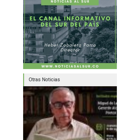
Otras Noticias