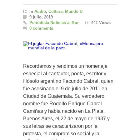
In
Audio
,
Cultura
,
Mundo U
9 julio, 2019
Periodista Noticias al Sur
441 Views
0 comments
Recordamos y rendimos un homenaje
especial al cantautor, poeta, escritor y
filósofo argentino Facundo Cabral, quien
fue asesinado el 9 de julio de 2011 en
Ciudad de Guatemala. Su verdadero
nombre fue Rodolfo Enrique Cabral
Camiñas y había nacido en La Plata,
Buenos Aires, el 22 de mayo de 1937 y
sus letras se caracterizaron por la
protesta, el compromiso social y la