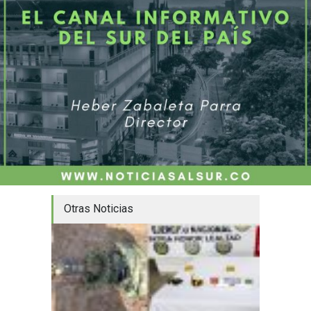
Otras Noticias