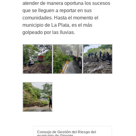
atender de manera oportuna los sucesos
que se lleguen a reportar en sus
comunidades. Hasta el momento el
municipio de La Plata, es el más
golpeado por las lluvias.
Consejo de Gestión del Riesgo del
municipio de Gigante