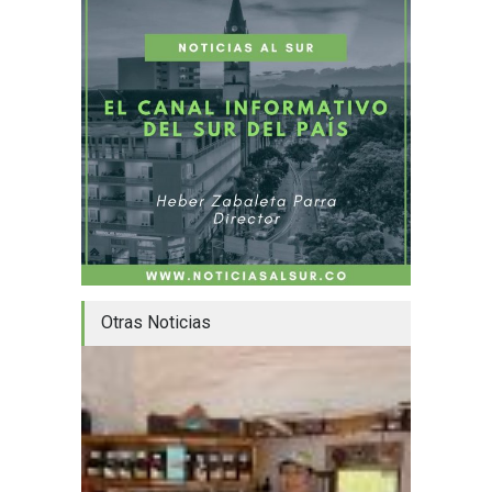
Otras Noticias