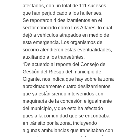
afectados, con un total de 111 sucesos
que han perjudicado a los huilenses.
Se reportaron 4 deslizamientos en el
sector conocido como Los Altares, lo cual
dejó a vehículos atrapados en medio de
esta emergencia. Los organismos de
socorro atendieron estas eventualidades,
auxiliando a los transeúntes.
“De acuerdo al reporte del Consejo de
Gestión del Riesgo del municipio de
Gigante, nos indica que hay sobre la zona
aproximadamente cuatro deslizamientos
que ya están siendo intervenidos con
maquinaria de la concesión e igualmente
del municipio, y que esto ha afectado
pues a la comunidad que se encontraba
en tránsito por la zona, incluyendo
algunas ambulancias que transitaban con