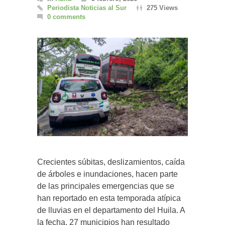
Periodista Noticias al Sur
275 Views
0 comments
Crecientes súbitas, deslizamientos, caída
de árboles e inundaciones, hacen parte
de las principales emergencias que se
han reportado en esta temporada atípica
de lluvias en el departamento del Huila. A
la fecha, 27 municipios han resultado