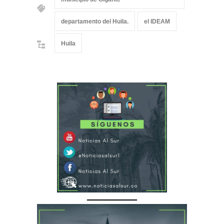
departamento del Huila.
el IDEAM
Huila