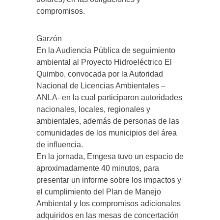
compromisos.
Garzón
En la Audiencia Pública de seguimiento
ambiental al Proyecto Hidroeléctrico El
Quimbo, convocada por la Autoridad
Nacional de Licencias Ambientales –
ANLA- en la cual participaron autoridades
nacionales, locales, regionales y
ambientales, además de personas de las
comunidades de los municipios del área
de influencia.
En la jornada, Emgesa tuvo un espacio de
aproximadamente 40 minutos, para
presentar un informe sobre los impactos y
el cumplimiento del Plan de Manejo
Ambiental y los compromisos adicionales
adquiridos en las mesas de concertación