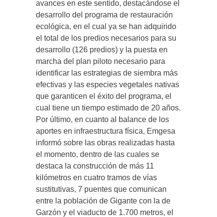
avances en este sentido, destacándose el
desarrollo del programa de restauración
ecológica, en el cual ya se han adquirido
el total de los predios necesarios para su
desarrollo (126 predios) y la puesta en
marcha del plan piloto necesario para
identificar las estrategias de siembra más
efectivas y las especies vegetales nativas
que garanticen el éxito del programa, el
cual tiene un tiempo estimado de 20 años.
Por último, en cuanto al balance de los
aportes en infraestructura física, Emgesa
informó sobre las obras realizadas hasta
el momento, dentro de las cuales se
destaca la construcción de más 11
kilómetros en cuatro tramos de vías
sustitutivas, 7 puentes que comunican
entre la población de Gigante con la de
Garzón y el viaducto de 1.700 metros, el