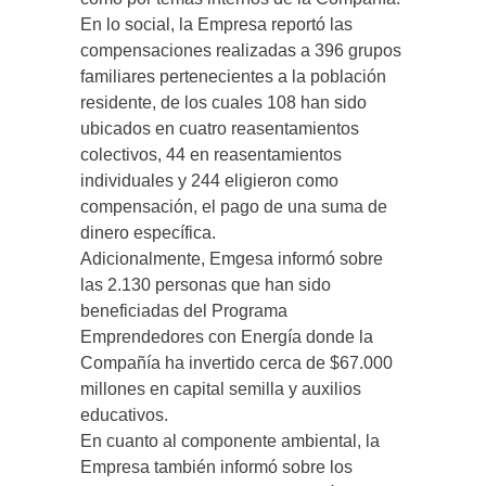
En lo social, la Empresa reportó las
compensaciones realizadas a 396 grupos
familiares pertenecientes a la población
residente, de los cuales 108 han sido
ubicados en cuatro reasentamientos
colectivos, 44 en reasentamientos
individuales y 244 eligieron como
compensación, el pago de una suma de
dinero específica.
Adicionalmente, Emgesa informó sobre
las 2.130 personas que han sido
beneficiadas del Programa
Emprendedores con Energía donde la
Compañía ha invertido cerca de $67.000
millones en capital semilla y auxilios
educativos.
En cuanto al componente ambiental, la
Empresa también informó sobre los