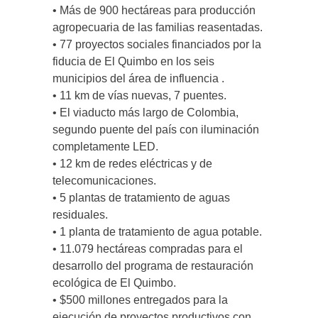
• Más de 900 hectáreas para producción
agropecuaria de las familias reasentadas.
• 77 proyectos sociales financiados por la
fiducia de El Quimbo en los seis
municipios del área de influencia .
• 11 km de vías nuevas, 7 puentes.
• El viaducto más largo de Colombia,
segundo puente del país con iluminación
completamente LED.
• 12 km de redes eléctricas y de
telecomunicaciones.
• 5 plantas de tratamiento de aguas
residuales.
• 1 planta de tratamiento de agua potable.
• 11.079 hectáreas compradas para el
desarrollo del programa de restauración
ecológica de El Quimbo.
• $500 millones entregados para la
ejecución de proyectos productivos con