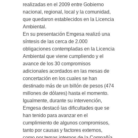
realizadas en el 2009 entre Gobierno
nacional, regional, local y la comunidad,
que quedaron establecidos en la Licencia
Ambiental.
En su presentación Emgesa realizó una
síntesis de las cerca de 2.000
obligaciones contempladas en la Licencia
Ambiental que viene cumpliendo y el
avance de los 30 compromisos
adicionales acordados en las mesas de
concertación en los cuales se han
destinado más de un billón de pesos (474
millones de dólares) hasta el momento.
Igualmente, durante su intervención,
Emgesa destacó las dificultades que se
han tenido para avanzar en el
cumplimiento de algunos compromisos,
tanto por causas y factores externos,
como por temas internos de la Compañía.