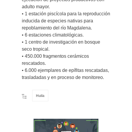
adulto mayor.
• 1 estación piscícola para la reproducción
inducida de especies nativas para
repoblamiento del río Magdalena.
• 6 estaciones climatológicas.
• 1 centro de investigación en bosque
seco tropical.
• 450.000 fragmentos cerámicos
rescatados.
• 6.000 ejemplares de epífitas rescatadas,
trasladadas y en proceso de monitoreo.
Huila