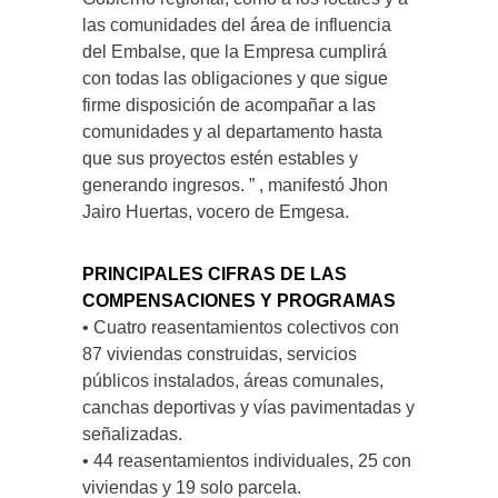
las comunidades del área de influencia
del Embalse, que la Empresa cumplirá
con todas las obligaciones y que sigue
firme disposición de acompañar a las
comunidades y al departamento hasta
que sus proyectos estén estables y
generando ingresos. ” , manifestó Jhon
Jairo Huertas, vocero de Emgesa.
PRINCIPALES CIFRAS DE LAS
COMPENSACIONES Y PROGRAMAS
• Cuatro reasentamientos colectivos con
87 viviendas construidas, servicios
públicos instalados, áreas comunales,
canchas deportivas y vías pavimentadas y
señalizadas.
• 44 reasentamientos individuales, 25 con
viviendas y 19 solo parcela.