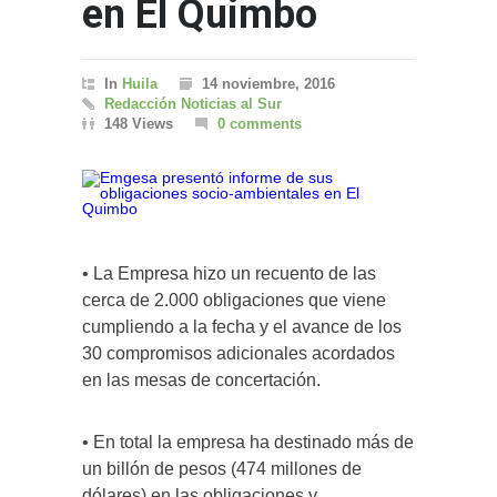
en El Quimbo
In
Huila
14 noviembre, 2016
Redacción Noticias al Sur
148 Views
0 comments
• La Empresa hizo un recuento de las
cerca de 2.000 obligaciones que viene
cumpliendo a la fecha y el avance de los
30 compromisos adicionales acordados
en las mesas de concertación.
• En total la empresa ha destinado más de
un billón de pesos (474 millones de
dólares) en las obligaciones y