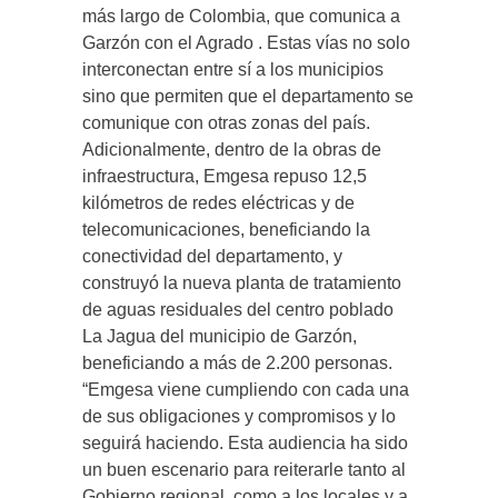
más largo de Colombia, que comunica a
Garzón con el Agrado . Estas vías no solo
interconectan entre sí a los municipios
sino que permiten que el departamento se
comunique con otras zonas del país.
Adicionalmente, dentro de la obras de
infraestructura, Emgesa repuso 12,5
kilómetros de redes eléctricas y de
telecomunicaciones, beneficiando la
conectividad del departamento, y
construyó la nueva planta de tratamiento
de aguas residuales del centro poblado
La Jagua del municipio de Garzón,
beneficiando a más de 2.200 personas.
“Emgesa viene cumpliendo con cada una
de sus obligaciones y compromisos y lo
seguirá haciendo. Esta audiencia ha sido
un buen escenario para reiterarle tanto al
Gobierno regional, como a los locales y a