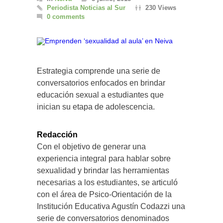
Periodista Noticias al Sur
230 Views
0 comments
Estrategia comprende una serie de
conversatorios enfocados en brindar
educación sexual a estudiantes que
inician su etapa de adolescencia.
Redacción
Con el objetivo de generar una
experiencia integral para hablar sobre
sexualidad y brindar las herramientas
necesarias a los estudiantes, se articuló
con el área de Psico-Orientación de la
Institución Educativa Agustín Codazzi una
serie de conversatorios denominados