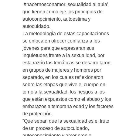
‘#hacernosconamor: sexualidad al aula’,
que tienen como eje los principios de
autoconocimiento, autoestima y
autocuidado.
La metodología de estas capacitaciones
se enfoca en ofrecer confianza a los
jóvenes para que expresaran sus
inquietudes frente a la sexualidad, por
esta razón las temáticas se desarrollaron
en grupos de mujeres y hombres por
separado, en los cuales reflexionaron
sobre las etapas que vive el cuerpo en
torno a la sexualidad, los riesgos a los
que están expuestos como el abuso y los
embarazos a temprana edad y los factores
de protección.
“Que sepan que la sexualidad es el fruto
de un proceso de autocuidado,
autoconocimiento y amor propio,