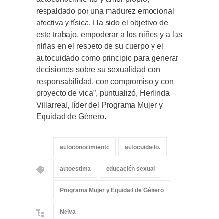
respaldado por una madurez emocional,
afectiva y física. Ha sido el objetivo de
este trabajo, empoderar a los niños y a las
niñas en el respeto de su cuerpo y el
autocuidado como principio para generar
decisiones sobre su sexualidad con
responsabilidad, con compromiso y con
proyecto de vida”, puntualizó, Herlinda
Villarreal, líder del Programa Mujer y
Equidad de Género.
autoconocimiento
autocuidado.
autoestima
educación sexual
Programa Mujer y Equidad de Género
Neiva