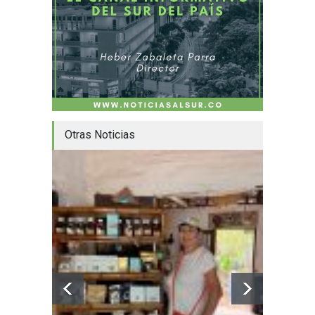
Otras Noticias