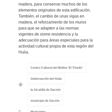
madera, para conservar muchos de los
elementos originales de esta edificación.
También, el cambio de unas vigas en
madera, el reforzamiento de los muros
para que se adapten a las normas
vigentes de sismo resistencia y la
adecuación para áreas especiales para la
actividad cultural propia de esta región del
Huila.
Centro Cultural del Molino ‘El Triunfo’
Gobernación del Huila
la Alcaldía de Garzón
municipio de Garzón
Municipios