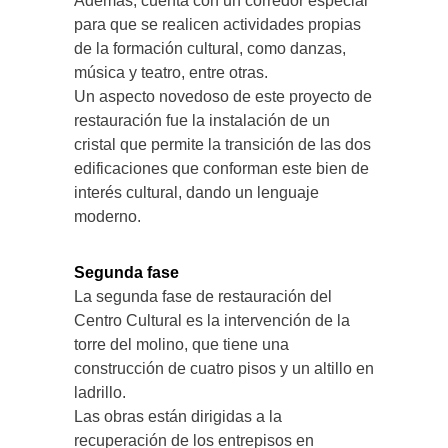
Además, cuenta con un corredor especial
para que se realicen actividades propias
de la formación cultural, como danzas,
música y teatro, entre otras.
Un aspecto novedoso de este proyecto de
restauración fue la instalación de un
cristal que permite la transición de las dos
edificaciones que conforman este bien de
interés cultural, dando un lenguaje
moderno.
Segunda fase
La segunda fase de restauración del
Centro Cultural es la intervención de la
torre del molino, que tiene una
construcción de cuatro pisos y un altillo en
ladrillo.
Las obras están dirigidas a la
recuperación de los entrepisos en