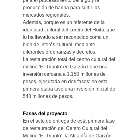
para el procesamiento del trigo y la
producción de harina para surtir los
mercados regionales.
Además, porque es un referente de la
identidad cultural del centro del Huila, que
lo ha llevado a ser reconocido como un
bien de interés cultural, mediante
diferentes ordenanzas y decretos.
La restauración total del centro cultural del
molino ‘El Triunfo’ en Garzón tiene una
inversión cercana a 1.150 millones de
pesos, ejecutada en dos fases: en esta
primera etapa tuvo una inversión inicial de
548 millones de pesos.
Fases del proyecto
En el acto de entrega de esta primera fase
de restauración del Centro Cultural del
Molino ‘El Triunfo’, la Alcaldía de Garzón