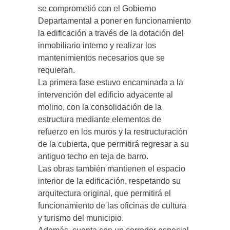
se comprometió con el Gobierno
Departamental a poner en funcionamiento
la edificación a través de la dotación del
inmobiliario interno y realizar los
mantenimientos necesarios que se
requieran.
La primera fase estuvo encaminada a la
intervención del edificio adyacente al
molino, con la consolidación de la
estructura mediante elementos de
refuerzo en los muros y la restructuración
de la cubierta, que permitirá regresar a su
antiguo techo en teja de barro.
Las obras también mantienen el espacio
interior de la edificación, respetando su
arquitectura original, que permitirá el
funcionamiento de las oficinas de cultura
y turismo del municipio.