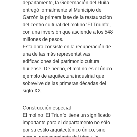
departamento, la Gobernación del Huila
entregó formalmente al Municipio de
Garzón la primera fase de la restauración
del centro cultural del molino ‘El Triunfo’,
con una inversión que asciende a los 548
millones de pesos.
Esta obra consiste en la recuperación de
una de las más representativas
edificaciones del patrimonio cultural
huilense. De hecho, el molino es el único
ejemplo de arquitectura industrial que
sobrevive de las primeras décadas del
siglo XX.
Construcción especial
El molino ‘El Triunfo’ tiene un significado
importante para el departamento no sólo
por su estilo arquitectónico único, sino