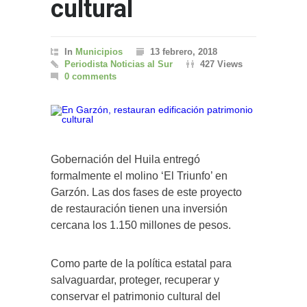
cultural
In
Municipios
13 febrero, 2018
Periodista Noticias al Sur
427 Views
0 comments
Gobernación del Huila entregó
formalmente el molino ‘El Triunfo’ en
Garzón. Las dos fases de este proyecto
de restauración tienen una inversión
cercana los 1.150 millones de pesos.
Como parte de la política estatal para
salvaguardar, proteger, recuperar y
conservar el patrimonio cultural del