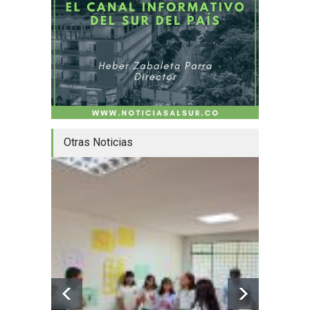
Otras Noticias