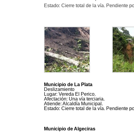
Estado: Cierre total de la vía. Pendiente p
Municipio de La Plata
Deslizamiento
Lugar: Vereda El Perico.
Afectación: Una vía terciaria.
Atiende: Alcaldía Municipal.
Estado: Cierre total de la vía. Pendiente p
Municipio de Algeciras