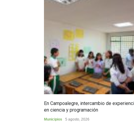
En Campoalegre, intercambio de experienc
en ciencia y programación
Municipios
5 agosto, 2026