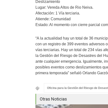
Deslizamiento
Lugar: Vereda Altos de Rio Neiva.
Afectación: 1 Vía terciaria.
Atiende: Comunidad
Estado: Al momento con cierre parcial com
“A la actualidad hay un total de 36 munici
con un registro de 399 eventos adversos oc
vías terciarias. Hay un total de 234 vías a
la Gestión del Riesgo de Desastres del Hu
ante cualquier emergencia. Igualmente, in
posibles eventos como deslizamientos que
primera temporada” señaló Orlando Garzón
Oficina para la Gestión del Riesgo de Desast
Otras Noticias