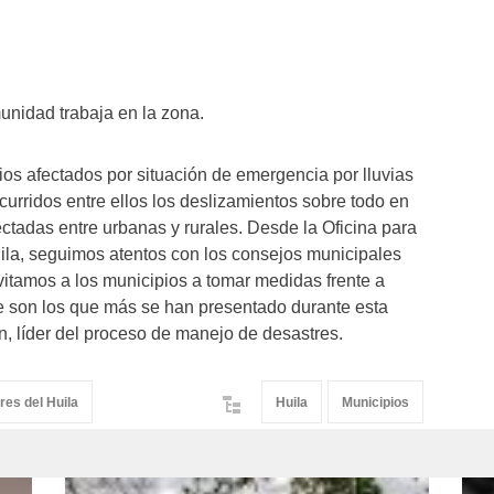
unidad trabaja en la zona.
pios afectados por situación de emergencia por lluvias
urridos entre ellos los deslizamientos sobre todo en
fectadas entre urbanas y rurales. Desde la Oficina para
ila, seguimos atentos con los consejos municipales
vitamos a los municipios a tomar medidas frente a
 son los que más se han presentado durante esta
, líder del proceso de manejo de desastres.
res del Huila
Huila
Municipios