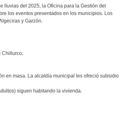
 lluvias del 2025, la Oficina para la Gestión del
bre los eventos presentados en los municipios. Los
, Algeciras y Garzón.
 Chillurco.
ón en masa. La alcaldía municipal les ofreció subsidio
dultos) siguen habitando la vivienda.