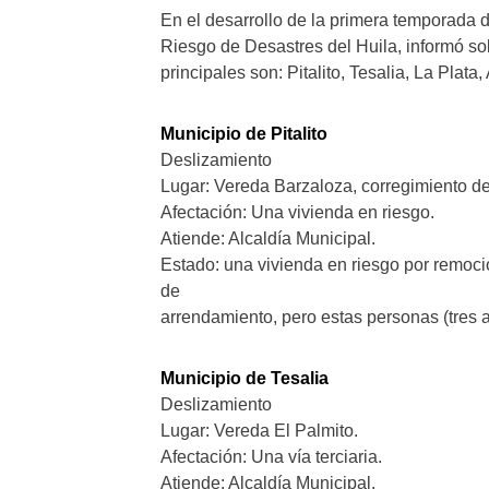
En el desarrollo de la primera temporada de
Riesgo de Desastres del Huila, informó so
principales son: Pitalito, Tesalia, La Plata
Municipio de Pitalito
Deslizamiento
Lugar: Vereda Barzaloza, corregimiento de
Afectación: Una vivienda en riesgo.
Atiende: Alcaldía Municipal.
Estado: una vivienda en riesgo por remoci
de
arrendamiento, pero estas personas (tres a
Municipio de Tesalia
Deslizamiento
Lugar: Vereda El Palmito.
Afectación: Una vía terciaria.
Atiende: Alcaldía Municipal.