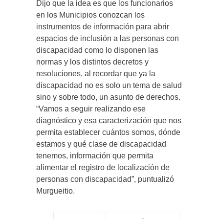
Dijo que la idea es que los funcionarios
en los Municipios conozcan los
instrumentos de información para abrir
espacios de inclusión a las personas con
discapacidad como lo disponen las
normas y los distintos decretos y
resoluciones, al recordar que ya la
discapacidad no es solo un tema de salud
sino y sobre todo, un asunto de derechos.
“Vamos a seguir realizando ese
diagnóstico y esa caracterización que nos
permita establecer cuántos somos, dónde
estamos y qué clase de discapacidad
tenemos, información que permita
alimentar el registro de localización de
personas con discapacidad”, puntualizó
Murgueitio.