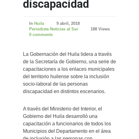
discapacidad
In
Huila
9 abril, 2018
Periodista Noticias al Sur
188 Views
0 comments
La Gobernación del Huila lidera a través
de la Secretaría de Gobierno, una serie de
capacitaciones a los enlaces municipales
del territorio huilense sobre la inclusión
socio-laboral de las personas
discapacidad en distintos escenarios.
A través del Ministerio del Interior, el
Gobierno del Huila desarrolló una
capacitación a funcionarios de todos los
Municipios del Departamento en el área
de inclusión a las personas con