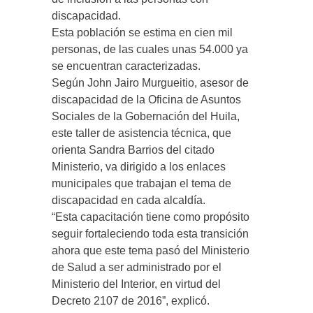
discapacidad.
Esta población se estima en cien mil
personas, de las cuales unas 54.000 ya
se encuentran caracterizadas.
Según John Jairo Murgueitio, asesor de
discapacidad de la Oficina de Asuntos
Sociales de la Gobernación del Huila,
este taller de asistencia técnica, que
orienta Sandra Barrios del citado
Ministerio, va dirigido a los enlaces
municipales que trabajan el tema de
discapacidad en cada alcaldía.
“Esta capacitación tiene como propósito
seguir fortaleciendo toda esta transición
ahora que este tema pasó del Ministerio
de Salud a ser administrado por el
Ministerio del Interior, en virtud del
Decreto 2107 de 2016”, explicó.