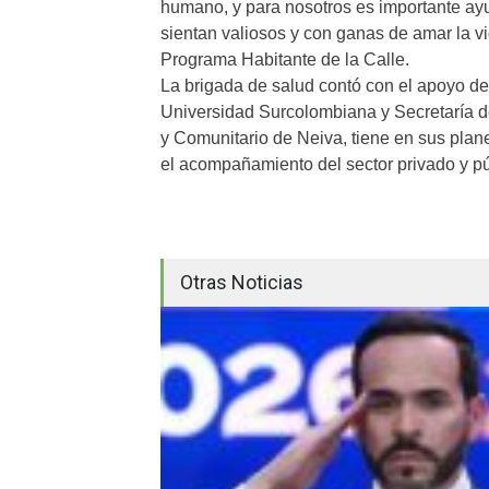
humano, y para nosotros es importante ayu
sientan valiosos y con ganas de amar la vi
Programa Habitante de la Calle.
La brigada de salud contó con el apoyo d
Universidad Surcolombiana y Secretaría de
y Comunitario de Neiva, tiene en sus plan
el acompañamiento del sector privado y pú
Otras Noticias