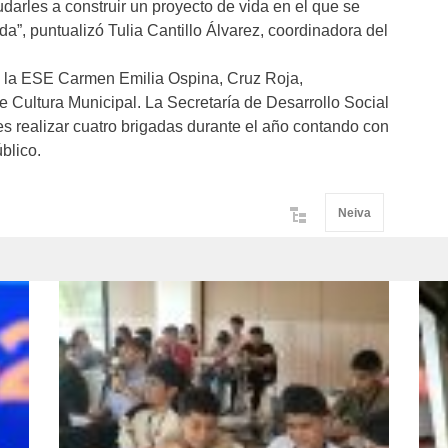
darles a construir un proyecto de vida en el que se
da”, puntualizó Tulia Cantillo Álvarez, coordinadora del
e la ESE Carmen Emilia Ospina, Cruz Roja,
 Cultura Municipal. La Secretaría de Desarrollo Social
es realizar cuatro brigadas durante el año contando con
blico.
Neiva