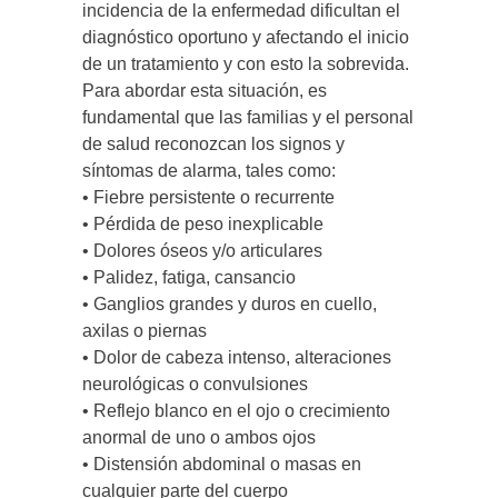
incidencia de la enfermedad dificultan el
diagnóstico oportuno y afectando el inicio
de un tratamiento y con esto la sobrevida.
Para abordar esta situación, es
fundamental que las familias y el personal
de salud reconozcan los signos y
síntomas de alarma, tales como:
• Fiebre persistente o recurrente
• Pérdida de peso inexplicable
• Dolores óseos y/o articulares
• Palidez, fatiga, cansancio
• Ganglios grandes y duros en cuello,
axilas o piernas
• Dolor de cabeza intenso, alteraciones
neurológicas o convulsiones
• Reflejo blanco en el ojo o crecimiento
anormal de uno o ambos ojos
• Distensión abdominal o masas en
cualquier parte del cuerpo