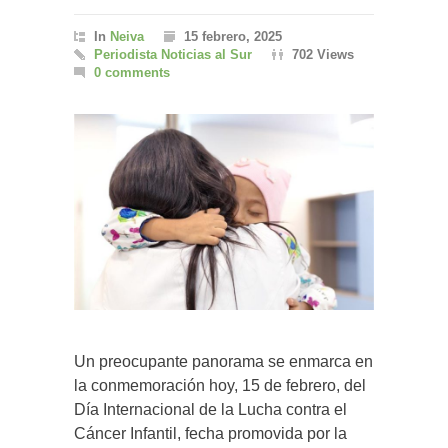
In
Neiva
15 febrero, 2025
Periodista Noticias al Sur
702 Views
0 comments
Un preocupante panorama se enmarca en
la conmemoración hoy, 15 de febrero, del
Día Internacional de la Lucha contra el
Cáncer Infantil, fecha promovida por la