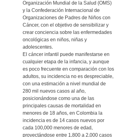
Organización Mundial de la Salud (OMS)
y la Confederación Internacional de
Organizaciones de Padres de Niños con
Cáncer, con el objetivo de sensibilizar y
crear conciencia sobre las enfermedades
oncológicas en niños, niñas y
adolescentes.
El cáncer infantil puede manifestarse en
cualquier etapa de la infancia, y aunque
es poco frecuente en comparación con los
adultos, su incidencia no es despreciable,
con una estimación a nivel mundial de
280 mil nuevos casos al año,
posicionándose como una de las
principales causas de mortalidad en
menores de 18 años, en Colombia la
incidencia es de 14 casos nuevos por
cada 100,000 menores de edad,
proyectándose entre 1,800 a 2,000 casos