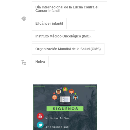
Día Internacional de la Lucha contra el
Cáncer Infantil
El cáncer infantil
Instituto Médico Oncológico (IMO).
Organización Mundial de la Salud (OMS)
Neiva