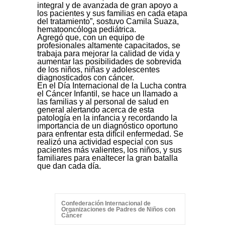
integral y de avanzada de gran apoyo a
los pacientes y sus familias en cada etapa
del tratamiento”, sostuvo Camila Suaza,
hematooncóloga pediátrica.
Agregó que, con un equipo de
profesionales altamente capacitados, se
trabaja para mejorar la calidad de vida y
aumentar las posibilidades de sobrevida
de los niños, niñas y adolescentes
diagnosticados con cáncer.
En el Día Internacional de la Lucha contra
el Cáncer Infantil, se hace un llamado a
las familias y al personal de salud en
general alertando acerca de esta
patología en la infancia y recordando la
importancia de un diagnóstico oportuno
para enfrentar esta difícil enfermedad. Se
realizó una actividad especial con sus
pacientes más valientes, los niños, y sus
familiares para enaltecer la gran batalla
que dan cada día.
Confederación Internacional de
Organizaciones de Padres de Niños con
Cáncer