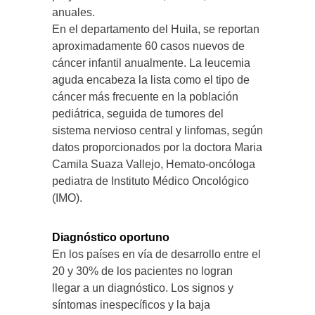
anuales.
En el departamento del Huila, se reportan
aproximadamente 60 casos nuevos de
cáncer infantil anualmente. La leucemia
aguda encabeza la lista como el tipo de
cáncer más frecuente en la población
pediátrica, seguida de tumores del
sistema nervioso central y linfomas, según
datos proporcionados por la doctora Maria
Camila Suaza Vallejo, Hemato-oncóloga
pediatra de Instituto Médico Oncológico
(IMO).
Diagnóstico oportuno
En los países en vía de desarrollo entre el
20 y 30% de los pacientes no logran
llegar a un diagnóstico. Los signos y
síntomas inespecíficos y la baja