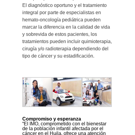
El diagnóstico oportuno y el tratamiento
integral por parte de especialistas en
hemato-oncología pediátrica pueden
marcar la diferencia en la calidad de vida
y sobrevida de estos pacientes, los
tratamientos pueden incluir quimioterapia,
cirugía y/o radioterapia dependiendo del
tipo de cáncer y su estadificación.
Compromiso y esperanza
“El IMO, comprometido con el bienestar
de la población infantil afectada por el
cáncer en el Huila, ofrece una atención