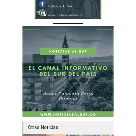
Otras Noticias