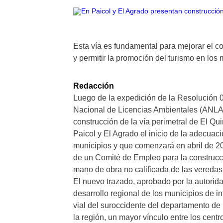
Esta vía es fundamental para mejorar el co
y permitir la promoción del turismo en los 
Redacción
Luego de la expedición de la Resolución 0
Nacional de Licencias Ambientales (ANLA) 
construcción de la vía perimetral de El 
Paicol y El Agrado el inicio de la adecuac
municipios y que comenzará en abril de 2
de un Comité de Empleo para la construcció
mano de obra no calificada de las veredas
El nuevo trazado, aprobado por la autorida
desarrollo regional de los municipios de in
vial del suroccidente del departamento de 
la región, un mayor vínculo entre los cent