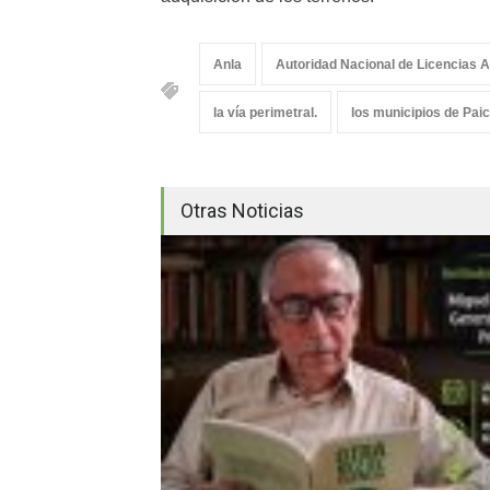
Anla
Autoridad Nacional de Licencias 
la vía perimetral.
los municipios de Paic
Otras Noticias