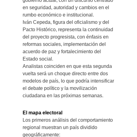
gobierno actual, con un discurso centrado
en seguridad, autoridad y cambios en el
rumbo económico e institucional.
Iván Cepeda, figura del oficialismo y del
Pacto Histórico, representa la continuidad
del proyecto progresista, con énfasis en
reformas sociales, implementación del
acuerdo de paz y fortalecimiento del
Estado social.
Analistas coinciden en que esta segunda
vuelta será un choque directo entre dos
modelos de país, lo que podría intensificar
el debate político y la movilización
ciudadana en las próximas semanas.
El mapa electoral
Los primeros análisis del comportamiento
regional muestran un país dividido
geográficamente: