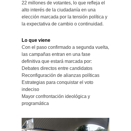
22 millones de votantes, lo que refleja el
alto interés de la ciudadanía en una
elección marcada por la tensión política y
la expectativa de cambio o continuidad.
Lo que viene
Con el paso confirmado a segunda vuelta,
las campañas entran en una fase
definitiva que estará marcada por:
Debates directos entre candidatos
Reconfiguración de alianzas políticas
Estrategias para conquistar el voto
indeciso
Mayor confrontación ideológica y
programática