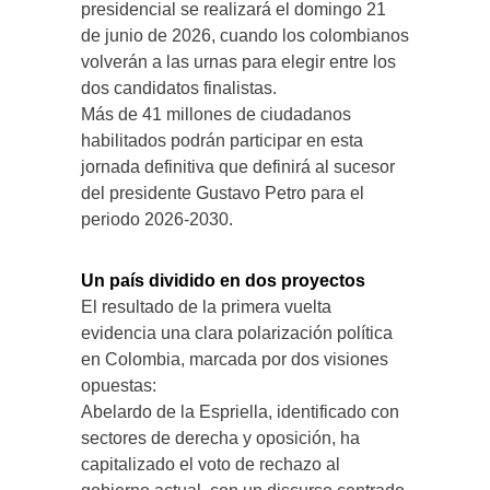
presidencial se realizará el domingo 21
de junio de 2026, cuando los colombianos
volverán a las urnas para elegir entre los
dos candidatos finalistas.
Más de 41 millones de ciudadanos
habilitados podrán participar en esta
jornada definitiva que definirá al sucesor
del presidente Gustavo Petro para el
periodo 2026‑2030.
Un país dividido en dos proyectos
El resultado de la primera vuelta
evidencia una clara polarización política
en Colombia, marcada por dos visiones
opuestas:
Abelardo de la Espriella, identificado con
sectores de derecha y oposición, ha
capitalizado el voto de rechazo al