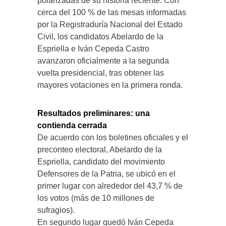
polarizadas de su historia reciente. Con
cerca del 100 % de las mesas informadas
por la Registraduría Nacional del Estado
Civil, los candidatos Abelardo de la
Espriella e Iván Cepeda Castro
avanzaron oficialmente a la segunda
vuelta presidencial, tras obtener las
mayores votaciones en la primera ronda.
Resultados preliminares: una
contienda cerrada
De acuerdo con los boletines oficiales y el
preconteo electoral, Abelardo de la
Espriella, candidato del movimiento
Defensores de la Patria, se ubicó en el
primer lugar con alrededor del 43,7 % de
los votos (más de 10 millones de
sufragios).
En segundo lugar quedó Iván Cepeda