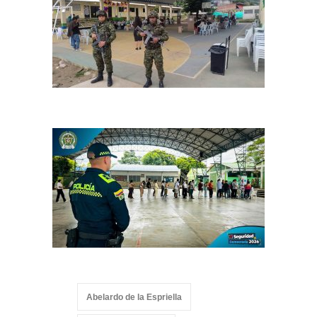
Abelardo de la Espriella