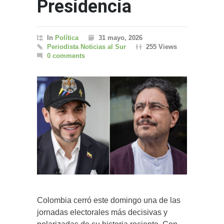
Presidencia
In
Política
31 mayo, 2026
Periodista Noticias al Sur
255 Views
0 comments
Colombia cerró este domingo una de las
jornadas electorales más decisivas y