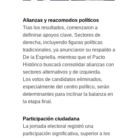
Alianzas y reacomodos políticos
Tras los resultados, comenzaron a
definirse apoyos clave. Sectores de
derecha, incluyendo figuras políticas
tradicionales, ya anunciaron su respaldo a
De la Espriella, mientras que el Pacto
Histórico buscará consolidar alianzas con
sectores alternativos y de izquierda.
Los votos de candidatos eliminados,
especialmente del centro político, serán
determinantes para inclinar la balanza en
la etapa final.
Participación ciudadana
La jornada electoral registró una
participación significativa, superior a los