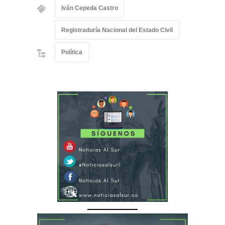
Iván Cepeda Castro
Registraduría Nacional del Estado Civil
Política