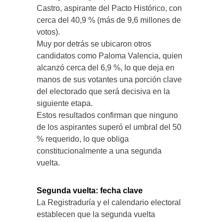
Castro, aspirante del Pacto Histórico, con
cerca del 40,9 % (más de 9,6 millones de
votos).
Muy por detrás se ubicaron otros
candidatos como Paloma Valencia, quien
alcanzó cerca del 6,9 %, lo que deja en
manos de sus votantes una porción clave
del electorado que será decisiva en la
siguiente etapa.
Estos resultados confirman que ninguno
de los aspirantes superó el umbral del 50
% requerido, lo que obliga
constitucionalmente a una segunda
vuelta.
Segunda vuelta: fecha clave
La Registraduría y el calendario electoral
establecen que la segunda vuelta