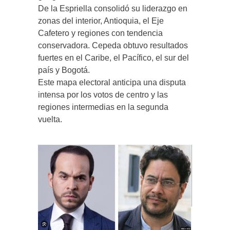
De la Espriella consolidó su liderazgo en
zonas del interior, Antioquia, el Eje
Cafetero y regiones con tendencia
conservadora. Cepeda obtuvo resultados
fuertes en el Caribe, el Pacífico, el sur del
país y Bogotá.
Este mapa electoral anticipa una disputa
intensa por los votos de centro y las
regiones intermedias en la segunda
vuelta.