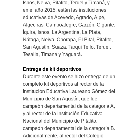
Isnos, Neiva, Pitalito, Teruel y Timaná, y
en el año 2015, están las instituciones
educativas de Acevedo, Agrado, Aipe,
Algeciras, Campoalegre, Garzón, Gigante,
Íquira, Isnos, La Argentina, La Plata,
Nátaga, Neiva, Oporapa, El Pital, Pitalito,
San Agustín, Suaza, Tarqui Tello, Teruel,
Tesalia, Timaná y Yaguará.
Entrega de kit deportivos
Durante este evento se hizo entrega de un
completo kit deportivos al rector de la
Institución Educativa Laureano Gómez del
Municipio de San Agustín, que fue
campeón departamental de la categoría A,
y al rector de la Institución Educativa
Nacional del Municipio de Pitalito,
campeón departamental de la categoría B.
Adicionalmente, al rector del Colegio