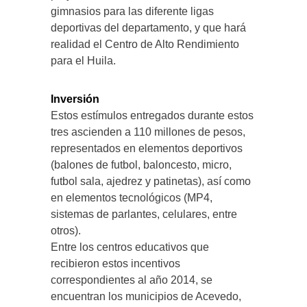
gimnasios para las diferente ligas
deportivas del departamento, y que hará
realidad el Centro de Alto Rendimiento
para el Huila.
Inversión
Estos estímulos entregados durante estos
tres ascienden a 110 millones de pesos,
representados en elementos deportivos
(balones de futbol, baloncesto, micro,
futbol sala, ajedrez y patinetas), así como
en elementos tecnológicos (MP4,
sistemas de parlantes, celulares, entre
otros).
Entre los centros educativos que
recibieron estos incentivos
correspondientes al año 2014, se
encuentran los municipios de Acevedo,