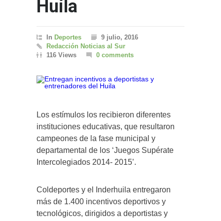
Huila
In
Deportes
9 julio, 2016
Redacción Noticias al Sur
116 Views
0 comments
Los estímulos los recibieron diferentes
instituciones educativas, que resultaron
campeones de la fase municipal y
departamental de los ‘Juegos Supérate
Intercolegiados 2014- 2015’.
Coldeportes y el Inderhuila entregaron
más de 1.400 incentivos deportivos y
tecnológicos, dirigidos a deportistas y