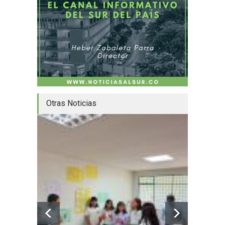
Otras Noticias