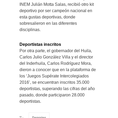
INEM Julián Motta Salas, recibió otro kit
deportivo por ser campeón nacional en
esta gustas deportivas, donde
sobresalieron en las diferentes
disciplinas.
Deportistas inscritos
Por otra parte, el gobernador del Huila,
Carlos Julio González Villa y el director
del Inderhuila, Carlos Rodríguez Mora,
dieron a conocer que en la plataforma de
los ‘Juegos Supérate Intercolegiados
2016’, se encuentran inscritos 35.000
deportistas, superando las cifras del año
pasado, donde participaron 28.000
deportistas.
Deportes