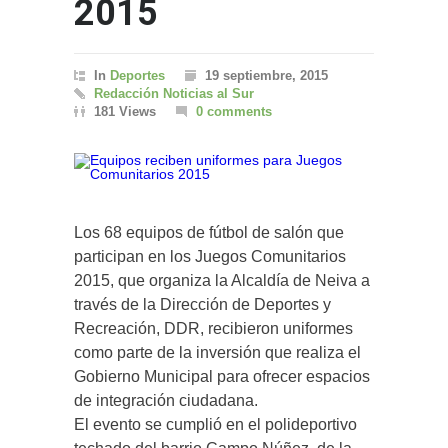
2015
In
Deportes
19 septiembre, 2015
Redacción Noticias al Sur
181 Views
0 comments
Los 68 equipos de fútbol de salón que
participan en los Juegos Comunitarios
2015, que organiza la Alcaldía de Neiva a
través de la Dirección de Deportes y
Recreación, DDR, recibieron uniformes
como parte de la inversión que realiza el
Gobierno Municipal para ofrecer espacios
de integración ciudadana.
El evento se cumplió en el polideportivo