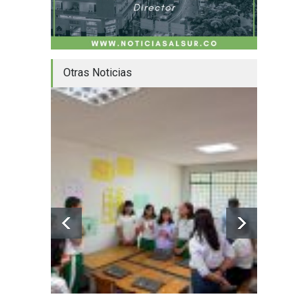
Otras Noticias