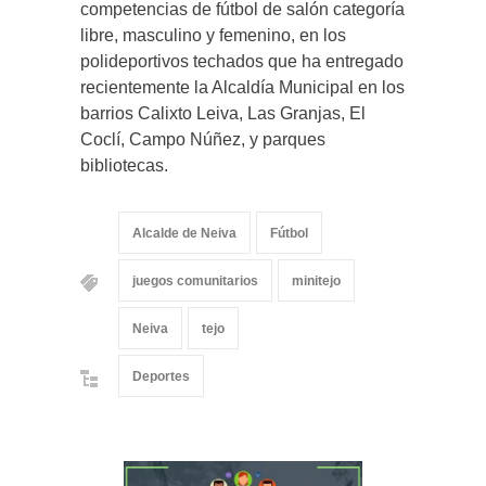
competencias de fútbol de salón categoría
libre, masculino y femenino, en los
polideportivos techados que ha entregado
recientemente la Alcaldía Municipal en los
barrios Calixto Leiva, Las Granjas, El
Coclí, Campo Núñez, y parques
bibliotecas.
Alcalde de Neiva
Fútbol
juegos comunitarios
minitejo
Neiva
tejo
Deportes