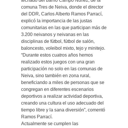
techado del barrio Campo Núñez, de la
comuna Tres de Neiva, donde el director
del DDR, Carlos Alberto Ramos Parrací,
explicó la importancia de las justas
comunitarias en las que participan más de
3.200 neivanos y neivanas en las
disciplinas de fútbol, fútbol de salón,
baloncesto, voleibol mixto, tejo y minitejo.
“Durante estos cuatros años hemos
realizado estos juegos con una gran
participación no solo en las comunas de
Neiva, sino también en zona rural,
beneficiando a miles de personas que se
congregan en diferentes escenarios
deportivos a realizar actividad deportiva,
creando una cultura el uso adecuado del
tiempo libre y la sana diversión”, comentó
Ramos Parrací.
Actualmente se cumplen las