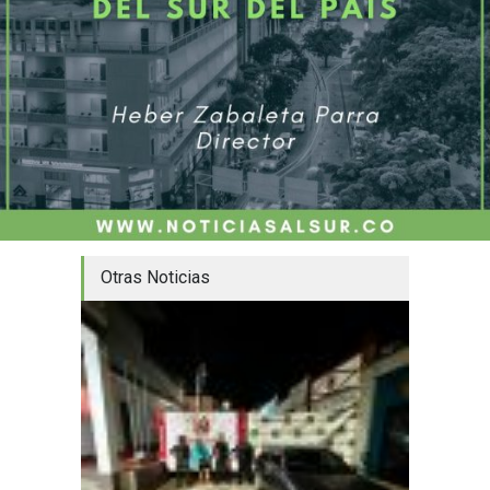
Otras Noticias