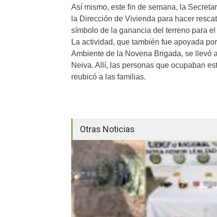
Así mismo, este fin de semana, la Secretar
la Dirección de Vivienda para hacer resca
símbolo de la ganancia del terreno para e
La actividad, que también fue apoyada por
Ambiente de la Novena Brigada, se llevó 
Neiva. Allí, las personas que ocupaban es
reubicó a las familias.
Otras Noticias