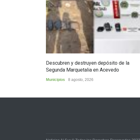
Descubren y destruyen depósito de la
Segunda Marquetalia en Acevedo
Municipios
8 agosto, 2026