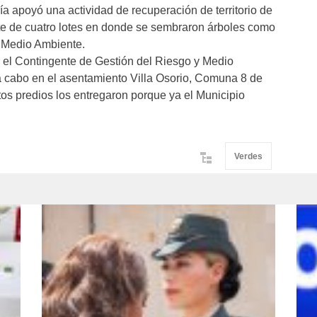
ía apoyó una actividad de recuperación de territorio de
te de cuatro lotes en donde se sembraron árboles como
l Medio Ambiente.
 el Contingente de Gestión del Riesgo y Medio
a cabo en el asentamiento Villa Osorio, Comuna 8 de
tos predios los entregaron porque ya el Municipio
Verdes