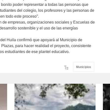
y bonito poder representar a todas las personas que
tudiantes del colegio, los profesores y las personas de
en todo este proceso”.
ón de empresas, organizaciones sociales y Escuelas de
sarrollo sostenible y el uso de las energías
del Huila confirmó que apoyará al Municipio de
el Plazas, para hacer realidad el proyecto, consistente
os estudiantes de ese plantel educativo.
Municipios