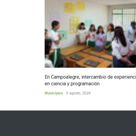
En Campoalegre, intercambio de experienc
en ciencia y programación
Municipios
5 agosto, 2026