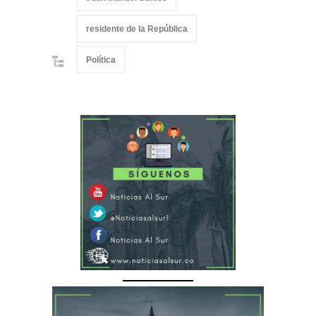
residente de la República
Política