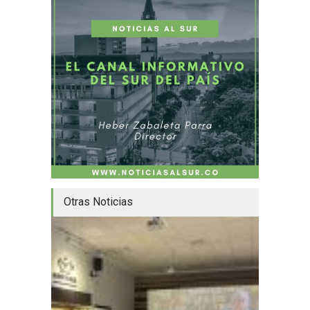
Otras Noticias