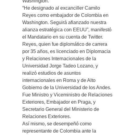
Washington.
“He designado al excanciller Camilo
Reyes como embajador de Colombia en
Washington. Seguirá afianzado nuestra
alianza estratégica con EEUU”, manifestó
el Mandatario en su cuenta de Twitter.
Reyes, quien fue diplomático de carrera
por 35 años, es licenciado en Diplomacia
y Relaciones Internacionales de la
Universidad Jorge Tadeo Lozano, y
realizó estudios de asuntos
internacionales en Roma y de Alto
Gobierno de la Universidad de los Andes.
Fue Ministro y Viceministro de Relaciones
Exteriores, Embajador en Praga, y
Secretario General del Ministerio de
Relaciones Exteriores.
Así mismo, se desempeñó como
representante de Colombia ante la