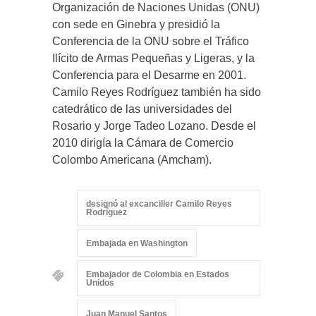
Organización de Naciones Unidas (ONU)
con sede en Ginebra y presidió la
Conferencia de la ONU sobre el Tráfico
Ilícito de Armas Pequeñas y Ligeras, y la
Conferencia para el Desarme en 2001.
Camilo Reyes Rodríguez también ha sido
catedrático de las universidades del
Rosario y Jorge Tadeo Lozano. Desde el
2010 dirigía la Cámara de Comercio
Colombo Americana (Amcham).
designó al excanciller Camilo Reyes
Rodríguez
Embajada en Washington
Embajador de Colombia en Estados
Unidos
Juan Manuel Santos