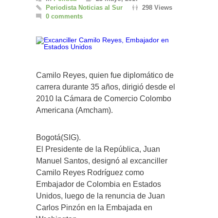
Periodista Noticias al Sur
298 Views
0 comments
Camilo Reyes, quien fue diplomático de
carrera durante 35 años, dirigió desde el
2010 la Cámara de Comercio Colombo
Americana (Amcham).
Bogotá(SIG).
El Presidente de la República, Juan
Manuel Santos, designó al excanciller
Camilo Reyes Rodríguez como
Embajador de Colombia en Estados
Unidos, luego de la renuncia de Juan
Carlos Pinzón en la Embajada en