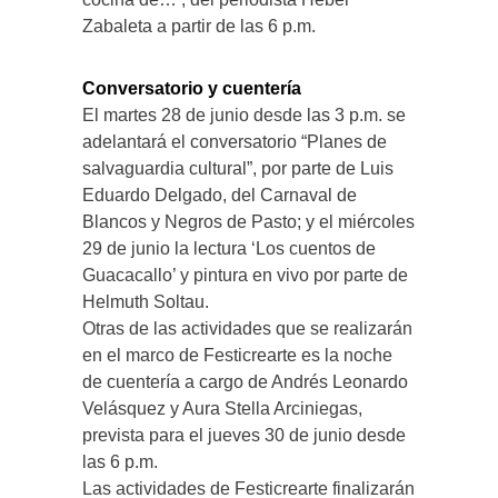
Zabaleta a partir de las 6 p.m.
Conversatorio y cuentería
El martes 28 de junio desde las 3 p.m. se
adelantará el conversatorio “Planes de
salvaguardia cultural”, por parte de Luis
Eduardo Delgado, del Carnaval de
Blancos y Negros de Pasto; y el miércoles
29 de junio la lectura ‘Los cuentos de
Guacacallo’ y pintura en vivo por parte de
Helmuth Soltau.
Otras de las actividades que se realizarán
en el marco de Festicrearte es la noche
de cuentería a cargo de Andrés Leonardo
Velásquez y Aura Stella Arciniegas,
prevista para el jueves 30 de junio desde
las 6 p.m.
Las actividades de Festicrearte finalizarán