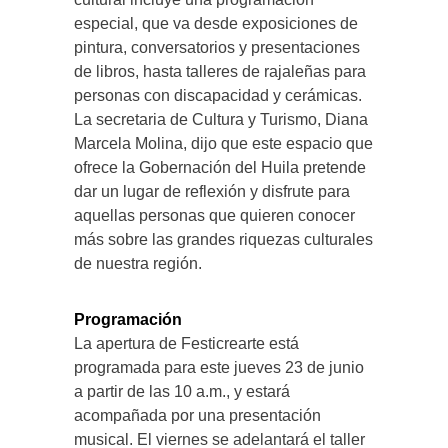
especial, que va desde exposiciones de
pintura, conversatorios y presentaciones
de libros, hasta talleres de rajaleñas para
personas con discapacidad y cerámicas.
La secretaria de Cultura y Turismo, Diana
Marcela Molina, dijo que este espacio que
ofrece la Gobernación del Huila pretende
dar un lugar de reflexión y disfrute para
aquellas personas que quieren conocer
más sobre las grandes riquezas culturales
de nuestra región.
Programación
La apertura de Festicrearte está
programada para este jueves 23 de junio
a partir de las 10 a.m., y estará
acompañada por una presentación
musical. El viernes se adelantará el taller