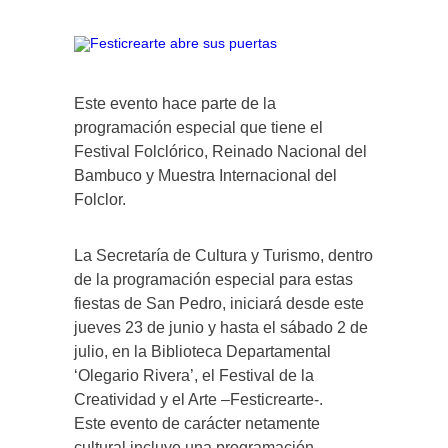
Este evento hace parte de la
programación especial que tiene el
Festival Folclórico, Reinado Nacional del
Bambuco y Muestra Internacional del
Folclor.
La Secretaría de Cultura y Turismo, dentro
de la programación especial para estas
fiestas de San Pedro, iniciará desde este
jueves 23 de junio y hasta el sábado 2 de
julio, en la Biblioteca Departamental
‘Olegario Rivera’, el Festival de la
Creatividad y el Arte –Festicrearte-.
Este evento de carácter netamente
cultural incluye una programación