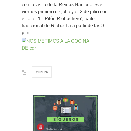
con la visita de la Reinas Nacionales el
viernes primero de julio y el 2 de julio con
el taller ‘El Pilón Riohachero’, baile
tradicional de Riohacha a partir de las 3
p.m.
Cultura