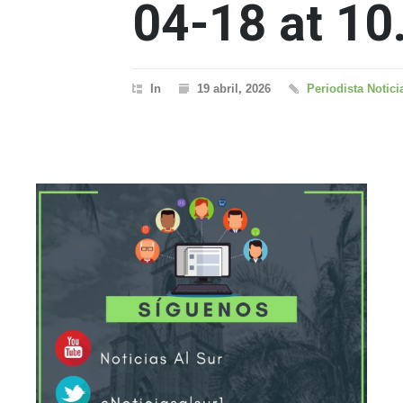
04-18 at 10
In
19 abril, 2026
Periodista Notici