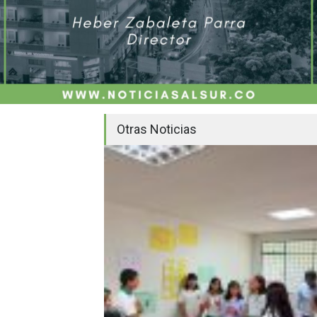
Otras Noticias