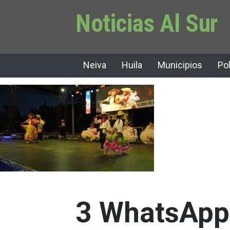
Noticias Al Sur
Neiva
Huila
Municipios
Pol
3 WhatsApp