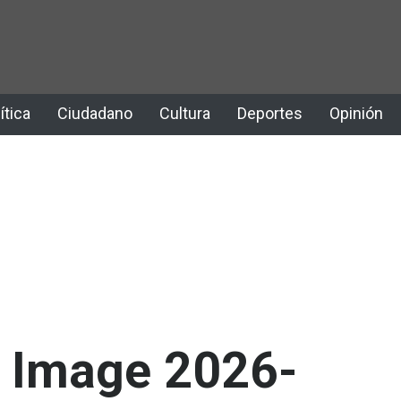
ítica
Ciudadano
Cultura
Deportes
Opinión
 Image 2026-