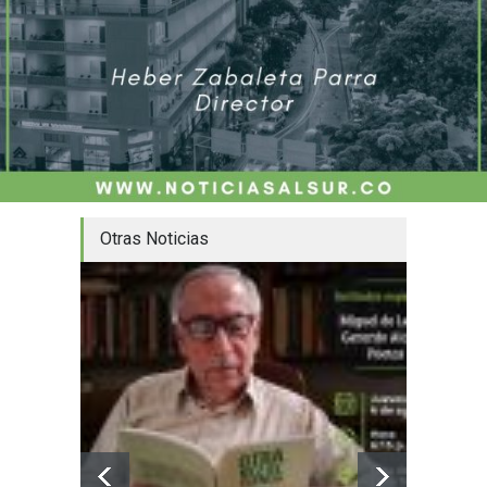
Otras Noticias