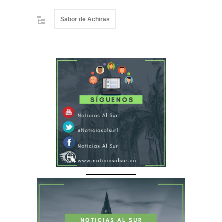
Sabor de Achiras