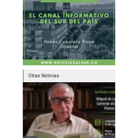
Otras Noticias