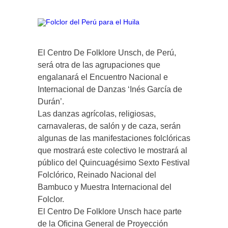
El Centro De Folklore Unsch, de Perú,
será otra de las agrupaciones que
engalanará el Encuentro Nacional e
Internacional de Danzas ‘Inés García de
Durán’.
Las danzas agrícolas, religiosas,
carnavaleras, de salón y de caza, serán
algunas de las manifestaciones folclóricas
que mostrará este colectivo le mostrará al
público del Quincuagésimo Sexto Festival
Folclórico, Reinado Nacional del
Bambuco y Muestra Internacional del
Folclor.
El Centro De Folklore Unsch hace parte
de la Oﬁcina General de Proyección