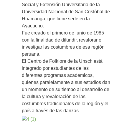
Social y Extensión Universitaria de la
Universidad Nacional de San Cristóbal de
Huamanga, que tiene sede en la
Ayacucho.
Fue creado el primero de junio de 1985
con la ﬁnalidad de difundir, revalorar e
investigar las costumbres de esa región
peruana.
El Centro de Folklore de la Unsch está
integrado por estudiantes de las
diferentes programas académicos,
quienes paralelamente a sus estudios dan
un momento de su tiempo al desarrollo de
la cultura y revaloración de las
costumbres tradicionales de la región y el
país a través de las danzas.