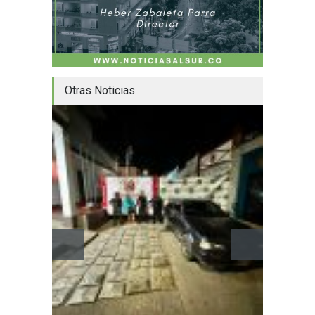
Otras Noticias