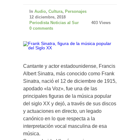
In
Audio
,
Cultura
,
Personajes
12 diciembre, 2018
Periodista Noticias al Sur
403 Views
0 comments
Cantante y actor estadounidense, Francis
Albert Sinatra, más conocido como Frank
Sinatra, nació el 12 de diciembre de 1915,
apodado «la Voz», fue una de las
principales figuras de la música popular
del siglo XX y dejó, a través de sus discos
y actuaciones en directo, un legado
canónico en lo que respecta a la
interpretación vocal masculina de esa
música.