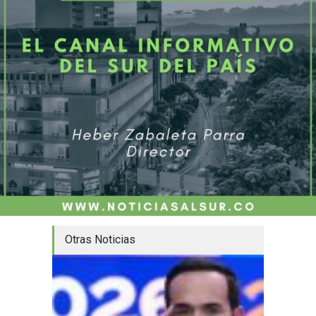
Otras Noticias