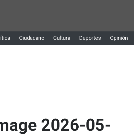
ítica
Ciudadano
Cultura
Deportes
Opinión
mage 2026-05-