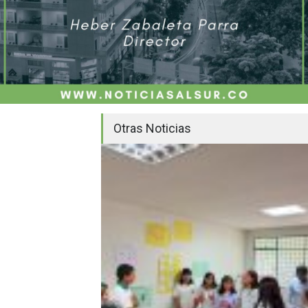
Otras Noticias