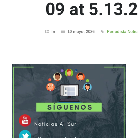
09 at 5.13.
In
10 mayo, 2026
Periodista Notic