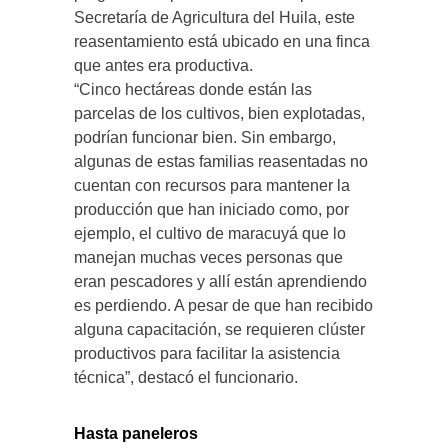
Secretaría de Agricultura del Huila, este
reasentamiento está ubicado en una finca
que antes era productiva.
“Cinco hectáreas donde están las
parcelas de los cultivos, bien explotadas,
podrían funcionar bien. Sin embargo,
algunas de estas familias reasentadas no
cuentan con recursos para mantener la
producción que han iniciado como, por
ejemplo, el cultivo de maracuyá que lo
manejan muchas veces personas que
eran pescadores y allí están aprendiendo
es perdiendo. A pesar de que han recibido
alguna capacitación, se requieren clúster
productivos para facilitar la asistencia
técnica”, destacó el funcionario.
Hasta paneleros