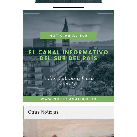
Otras Noticias