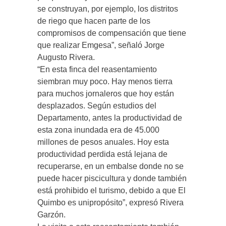
se construyan, por ejemplo, los distritos
de riego que hacen parte de los
compromisos de compensación que tiene
que realizar Emgesa”, señaló Jorge
Augusto Rivera.
“En esta finca del reasentamiento
siembran muy poco. Hay menos tierra
para muchos jornaleros que hoy están
desplazados. Según estudios del
Departamento, antes la productividad de
esta zona inundada era de 45.000
millones de pesos anuales. Hoy esta
productividad perdida está lejana de
recuperarse, en un embalse donde no se
puede hacer piscicultura y donde también
está prohibido el turismo, debido a que El
Quimbo es unipropósito”, expresó Rivera
Garzón.