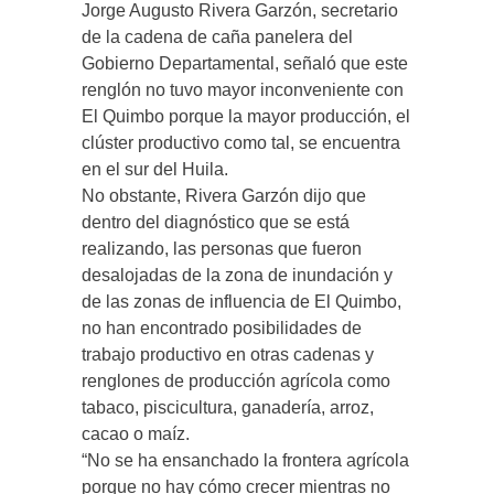
Jorge Augusto Rivera Garzón, secretario
de la cadena de caña panelera del
Gobierno Departamental, señaló que este
renglón no tuvo mayor inconveniente con
El Quimbo porque la mayor producción, el
clúster productivo como tal, se encuentra
en el sur del Huila.
No obstante, Rivera Garzón dijo que
dentro del diagnóstico que se está
realizando, las personas que fueron
desalojadas de la zona de inundación y
de las zonas de influencia de El Quimbo,
no han encontrado posibilidades de
trabajo productivo en otras cadenas y
renglones de producción agrícola como
tabaco, piscicultura, ganadería, arroz,
cacao o maíz.
“No se ha ensanchado la frontera agrícola
porque no hay cómo crecer mientras no