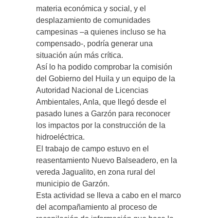
materia económica y social, y el
desplazamiento de comunidades
campesinas –a quienes incluso se ha
compensado-, podría generar una
situación aún más crítica.
Así lo ha podido comprobar la comisión
del Gobierno del Huila y un equipo de la
Autoridad Nacional de Licencias
Ambientales, Anla, que llegó desde el
pasado lunes a Garzón para reconocer
los impactos por la construcción de la
hidroeléctrica.
El trabajo de campo estuvo en el
reasentamiento Nuevo Balseadero, en la
vereda Jagualito, en zona rural del
municipio de Garzón.
Esta actividad se lleva a cabo en el marco
del acompañamiento al proceso de