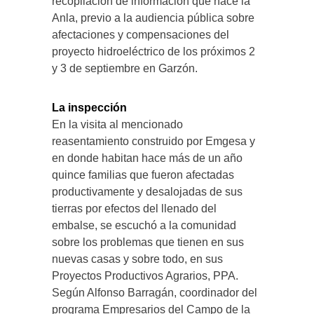
recopilación de información que hace la
Anla, previo a la audiencia pública sobre
afectaciones y compensaciones del
proyecto hidroeléctrico de los próximos 2
y 3 de septiembre en Garzón.
La inspección
En la visita al mencionado
reasentamiento construido por Emgesa y
en donde habitan hace más de un año
quince familias que fueron afectadas
productivamente y desalojadas de sus
tierras por efectos del llenado del
embalse, se escuchó a la comunidad
sobre los problemas que tienen en sus
nuevas casas y sobre todo, en sus
Proyectos Productivos Agrarios, PPA.
Según Alfonso Barragán, coordinador del
programa Empresarios del Campo de la