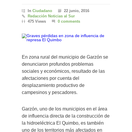
In
Ciudadano
22 junio, 2016
Redacción Noticias al Sur
475 Views
0 comments
En zona rural del municipio de Garzón se
denunciaron profundos problemas
sociales y económicos, resultado de las
afectaciones por cuenta del
desplazamiento productivo de
campesinos y pescadores.
Garzón, uno de los municipios en el área
de influencia directa de la construcción de
la hidroeléctrica El Quimbo, es también
uno de los territorios más afectados en