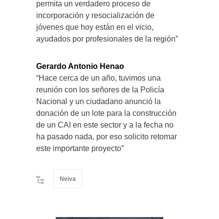
permita un verdadero proceso de
incorporación y resocialización de
jóvenes que hoy están en el vicio,
ayudados por profesionales de la región”
Gerardo Antonio Henao
“Hace cerca de un año, tuvimos una
reunión con los señores de la Policía
Nacional y un ciudadano anunció la
donación de un lote para la construcción
de un CAI en este sector y a la fecha no
ha pasado nada, por eso solicito retomar
este importante proyecto”
Neiva