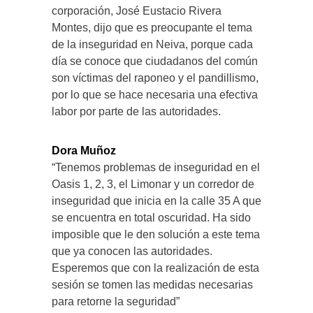
corporación, José Eustacio Rivera
Montes, dijo que es preocupante el tema
de la inseguridad en Neiva, porque cada
día se conoce que ciudadanos del común
son víctimas del raponeo y el pandillismo,
por lo que se hace necesaria una efectiva
labor por parte de las autoridades.
Dora Muñoz
“Tenemos problemas de inseguridad en el
Oasis 1, 2, 3, el Limonar y un corredor de
inseguridad que inicia en la calle 35 A que
se encuentra en total oscuridad. Ha sido
imposible que le den solución a este tema
que ya conocen las autoridades.
Esperemos que con la realización de esta
sesión se tomen las medidas necesarias
para retorne la seguridad”