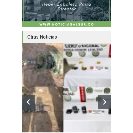
Otras Noticias