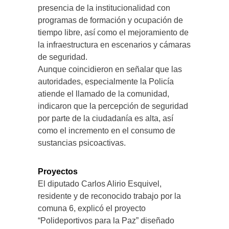
presencia de la institucionalidad con
programas de formación y ocupación de
tiempo libre, así como el mejoramiento de
la infraestructura en escenarios y cámaras
de seguridad.
Aunque coincidieron en señalar que las
autoridades, especialmente la Policía
atiende el llamado de la comunidad,
indicaron que la percepción de seguridad
por parte de la ciudadanía es alta, así
como el incremento en el consumo de
sustancias psicoactivas.
Proyectos
El diputado Carlos Alirio Esquivel,
residente y de reconocido trabajo por la
comuna 6, explicó el proyecto
“Polideportivos para la Paz” diseñado