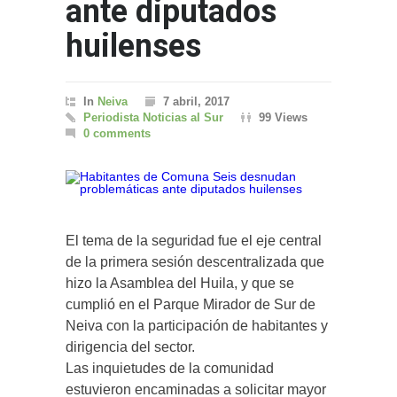
ante diputados
huilenses
In
Neiva
7 abril, 2017
Periodista Noticias al Sur
99 Views
0 comments
El tema de la seguridad fue el eje central
de la primera sesión descentralizada que
hizo la Asamblea del Huila, y que se
cumplió en el Parque Mirador de Sur de
Neiva con la participación de habitantes y
dirigencia del sector.
Las inquietudes de la comunidad
estuvieron encaminadas a solicitar mayor