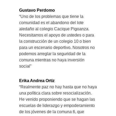
Gustavo Perdomo
“Uno de los problemas que tiene la
comunidad es el abandono del lote
aledaño al colegio Cacique Pigoanza.
Necesitamos el apoyo de ustedes o para
la construcción de un colegio 10 o bien
para un escenario deportivo. Nosotros no
podemos arreglar la seguridad de la
comuna mientras no haya inversión
social”
Erika Andrea Ortiz
“Realmente paz no hay hasta que no haya
una política clara sobre resocialización.
He venido proponiendo que se hagan las
escuelas de liderazgo y empoderamiento
de los jóvenes de la comuna 6, que