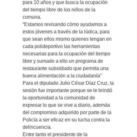
para 10 años y que busca la ocupación
del tiempo libre de los niños de la
comuna.
“Estamos revisando cómo ayudamos a
estos jóvenes a través de la lúdica, para
que sean ellos mismo quienes tengan en
cada polideportivo las herramientas
necesarias para la ocupación del tiempo
libre y sumado a ello un programa de
restaurante subsidiado que permita una
buena alimentación a la ciudadanía”
Para el diputado Julio César Díaz Cruz, la
sesión fue importante porque se le brindó
la oportunidad a la comunidad de
expresar lo que se vive a diario, además
del compromiso adquirido por parte de la
Policía a ser eficaz en su lucha contra la
delincuencia.
Entre tanto el presidente de la