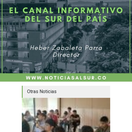
Otras Noticias