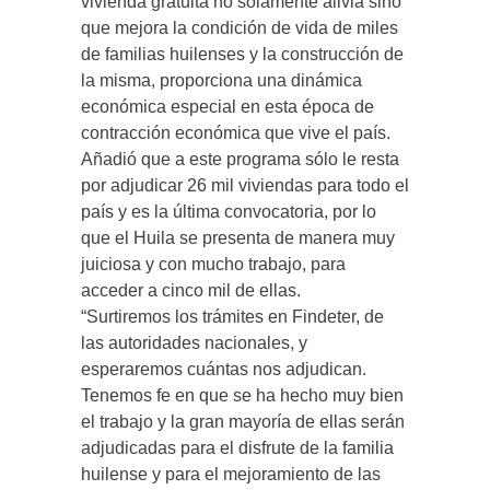
vivienda gratuita no solamente alivia sino
que mejora la condición de vida de miles
de familias huilenses y la construcción de
la misma, proporciona una dinámica
económica especial en esta época de
contracción económica que vive el país.
Añadió que a este programa sólo le resta
por adjudicar 26 mil viviendas para todo el
país y es la última convocatoria, por lo
que el Huila se presenta de manera muy
juiciosa y con mucho trabajo, para
acceder a cinco mil de ellas.
“Surtiremos los trámites en Findeter, de
las autoridades nacionales, y
esperaremos cuántas nos adjudican.
Tenemos fe en que se ha hecho muy bien
el trabajo y la gran mayoría de ellas serán
adjudicadas para el disfrute de la familia
huilense y para el mejoramiento de las