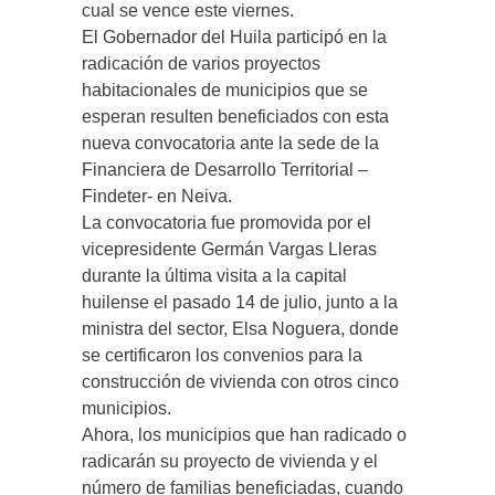
cual se vence este viernes.
El Gobernador del Huila participó en la
radicación de varios proyectos
habitacionales de municipios que se
esperan resulten beneficiados con esta
nueva convocatoria ante la sede de la
Financiera de Desarrollo Territorial –
Findeter- en Neiva.
La convocatoria fue promovida por el
vicepresidente Germán Vargas Lleras
durante la última visita a la capital
huilense el pasado 14 de julio, junto a la
ministra del sector, Elsa Noguera, donde
se certificaron los convenios para la
construcción de vivienda con otros cinco
municipios.
Ahora, los municipios que han radicado o
radicarán su proyecto de vivienda y el
número de familias beneficiadas, cuando