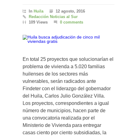
In
Huila
12 agosto, 2016
Redacción Noticias al Sur
109 Views
0 comments
En total 25 proyectos que solucionarían el
problema de vivienda a 5.020 familias
huilenses de los sectores más
vulnerables, serán radicados ante
Findeter con el liderazgo del gobernador
del Huila, Carlos Julio González Villa.
Los proyectos, correspondientes a igual
número de municipios, hacen parte de
una convocatoria realizada por el
Ministerio de Vivienda para entregar
casas ciento por ciento subsidiadas, la