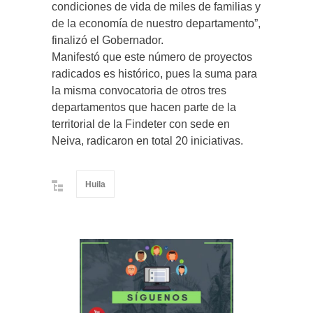
condiciones de vida de miles de familias y
de la economía de nuestro departamento”,
finalizó el Gobernador.
Manifestó que este número de proyectos
radicados es histórico, pues la suma para
la misma convocatoria de otros tres
departamentos que hacen parte de la
territorial de la Findeter con sede en
Neiva, radicaron en total 20 iniciativas.
Huila