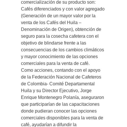
comercialización de su producto son:
Cafés diferenciados y con valor agregado
(Generación de un mayor valor por la
venta de los Cafés del Huila –
Denominación de Origen), obtención de
seguro para la cosecha cafetera con el
objetivo de blindarse frente a las
consecuencias de los cambios climáticos
y mayor conocimiento de las opciones
comerciales para la venta de café.
Como acciones, contando con el apoyo
de la Federación Nacional de Cafeteros
de Colombia- Comité Departamental
Huila y su Director Ejecutivo, Jorge
Enrique Montenegro Polanía, aseguraron
que participarían de las capacitaciones
donde pudieran conocer las opciones
comerciales disponibles para la venta de
café, ayudarían a difundir la