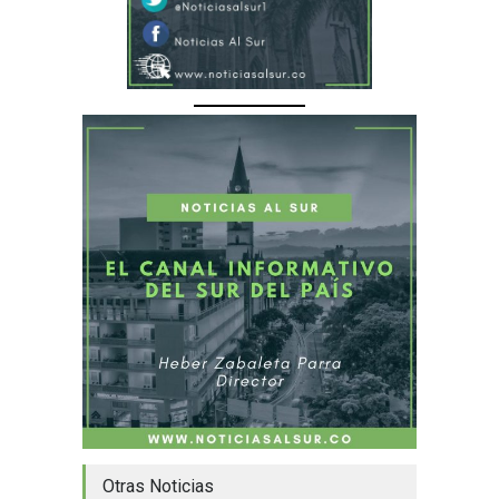
Otras Noticias