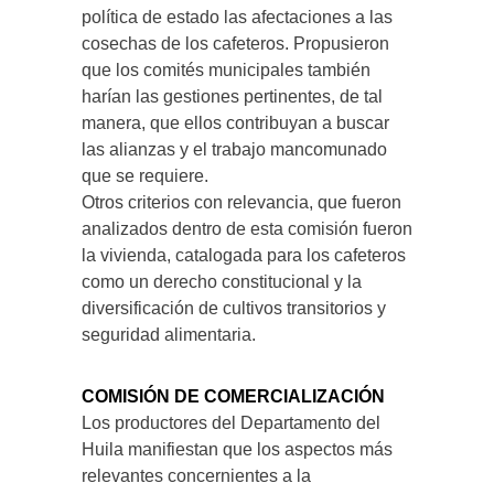
política de estado las afectaciones a las
cosechas de los cafeteros. Propusieron
que los comités municipales también
harían las gestiones pertinentes, de tal
manera, que ellos contribuyan a buscar
las alianzas y el trabajo mancomunado
que se requiere.
Otros criterios con relevancia, que fueron
analizados dentro de esta comisión fueron
la vivienda, catalogada para los cafeteros
como un derecho constitucional y la
diversificación de cultivos transitorios y
seguridad alimentaria.
COMISIÓN DE COMERCIALIZACIÓN
Los productores del Departamento del
Huila manifiestan que los aspectos más
relevantes concernientes a la