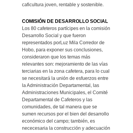
caficultura joven, rentable y sostenible.
COMISIÓN DE DESARROLLO SOCIAL
Los 80 cafeteros partícipes en la comisión
Desarrollo Social y que fueron
representados porLuz Mila Corredor de
Hobo, para exponer sus conclusiones,
consideraron que los temas más
relevantes son: mejoramiento de las vías
terciarias en la zona cafetera, para lo cual
se necesitará la unión de esfuerzos entre
la Administración Departamental, las
Administraciones Municipales, el Comité
Departamental de Cafeteros y las
comunidades, de tal manera que se
sumen recursos por el bien del desarrollo
económico del campo; también, es
nececesaria la construcción y adecuación