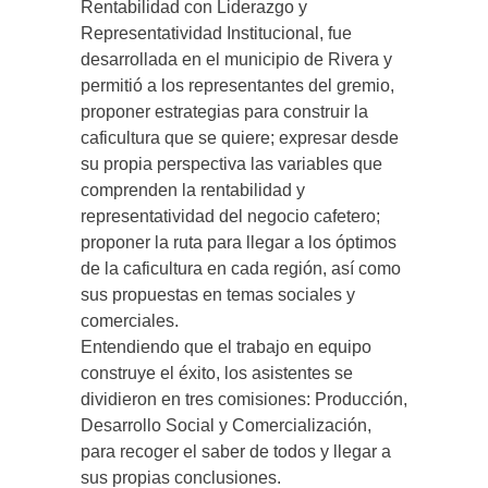
Rentabilidad con Liderazgo y
Representatividad Institucional, fue
desarrollada en el municipio de Rivera y
permitió a los representantes del gremio,
proponer estrategias para construir la
caficultura que se quiere; expresar desde
su propia perspectiva las variables que
comprenden la rentabilidad y
representatividad del negocio cafetero;
proponer la ruta para llegar a los óptimos
de la caficultura en cada región, así como
sus propuestas en temas sociales y
comerciales.
Entendiendo que el trabajo en equipo
construye el éxito, los asistentes se
dividieron en tres comisiones: Producción,
Desarrollo Social y Comercialización,
para recoger el saber de todos y llegar a
sus propias conclusiones.