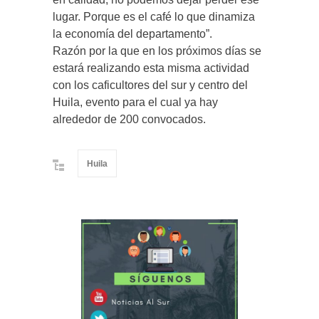
lugar. Porque es el café lo que dinamiza
la economía del departamento”.
Razón por la que en los próximos días se
estará realizando esta misma actividad
con los caficultores del sur y centro del
Huila, evento para el cual ya hay
alrededor de 200 convocados.
Huila