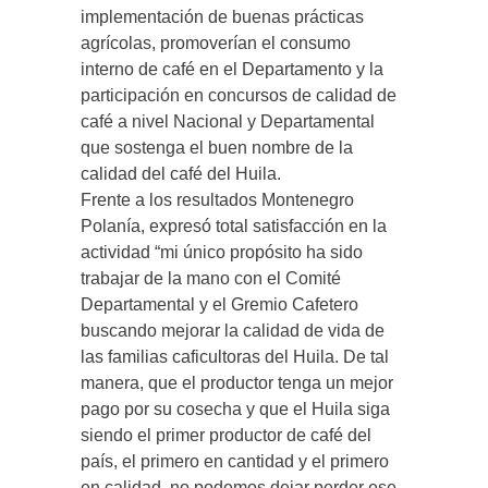
implementación de buenas prácticas
agrícolas, promoverían el consumo
interno de café en el Departamento y la
participación en concursos de calidad de
café a nivel Nacional y Departamental
que sostenga el buen nombre de la
calidad del café del Huila.
Frente a los resultados Montenegro
Polanía, expresó total satisfacción en la
actividad “mi único propósito ha sido
trabajar de la mano con el Comité
Departamental y el Gremio Cafetero
buscando mejorar la calidad de vida de
las familias caficultoras del Huila. De tal
manera, que el productor tenga un mejor
pago por su cosecha y que el Huila siga
siendo el primer productor de café del
país, el primero en cantidad y el primero
en calidad, no podemos dejar perder ese