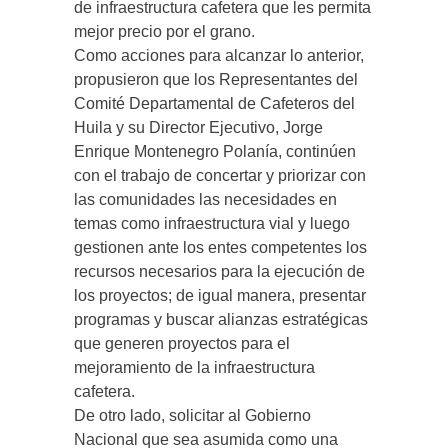
de infraestructura cafetera que les permita
mejor precio por el grano.
Como acciones para alcanzar lo anterior,
propusieron que los Representantes del
Comité Departamental de Cafeteros del
Huila y su Director Ejecutivo, Jorge
Enrique Montenegro Polanía, continúen
con el trabajo de concertar y priorizar con
las comunidades las necesidades en
temas como infraestructura vial y luego
gestionen ante los entes competentes los
recursos necesarios para la ejecución de
los proyectos; de igual manera, presentar
programas y buscar alianzas estratégicas
que generen proyectos para el
mejoramiento de la infraestructura
cafetera.
De otro lado, solicitar al Gobierno
Nacional que sea asumida como una