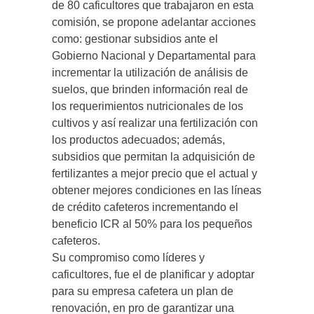
de 80 caficultores que trabajaron en esta
comisión, se propone adelantar acciones
como: gestionar subsidios ante el
Gobierno Nacional y Departamental para
incrementar la utilización de análisis de
suelos, que brinden información real de
los requerimientos nutricionales de los
cultivos y así realizar una fertilización con
los productos adecuados; además,
subsidios que permitan la adquisición de
fertilizantes a mejor precio que el actual y
obtener mejores condiciones en las líneas
de crédito cafeteros incrementando el
beneficio ICR al 50% para los pequeños
cafeteros.
Su compromiso como líderes y
caficultores, fue el de planificar y adoptar
para su empresa cafetera un plan de
renovación, en pro de garantizar una