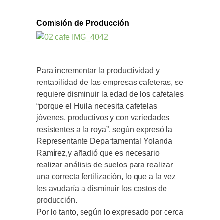
Comisión de Producción
Para incrementar la productividad y
rentabilidad de las empresas cafeteras, se
requiere disminuir la edad de los cafetales
“porque el Huila necesita cafetelas
jóvenes, productivos y con variedades
resistentes a la roya”, según expresó la
Representante Departamental Yolanda
Ramírez,y añadió que es necesario
realizar análisis de suelos para realizar
una correcta fertilización, lo que a la vez
les ayudaría a disminuir los costos de
producción.
Por lo tanto, según lo expresado por cerca