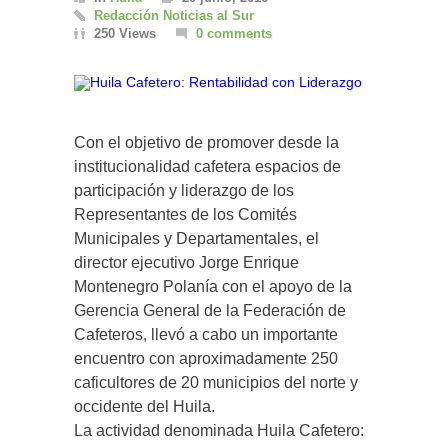
Redacción Noticias al Sur
250 Views
0 comments
Con el objetivo de promover desde la
institucionalidad cafetera espacios de
participación y liderazgo de los
Representantes de los Comités
Municipales y Departamentales, el
director ejecutivo Jorge Enrique
Montenegro Polanía con el apoyo de la
Gerencia General de la Federación de
Cafeteros, llevó a cabo un importante
encuentro con aproximadamente 250
caficultores de 20 municipios del norte y
occidente del Huila.
La actividad denominada Huila Cafetero: