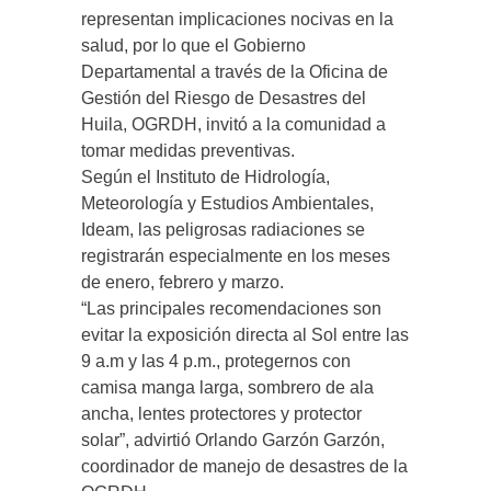
representan implicaciones nocivas en la
salud, por lo que el Gobierno
Departamental a través de la Oficina de
Gestión del Riesgo de Desastres del
Huila, OGRDH, invitó a la comunidad a
tomar medidas preventivas.
Según el Instituto de Hidrología,
Meteorología y Estudios Ambientales,
Ideam, las peligrosas radiaciones se
registrarán especialmente en los meses
de enero, febrero y marzo.
“Las principales recomendaciones son
evitar la exposición directa al Sol entre las
9 a.m y las 4 p.m., protegernos con
camisa manga larga, sombrero de ala
ancha, lentes protectores y protector
solar”, advirtió Orlando Garzón Garzón,
coordinador de manejo de desastres de la