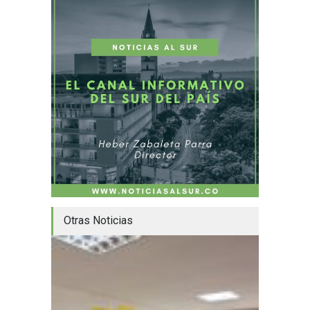
Otras Noticias