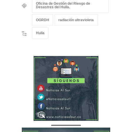
Oficina de Gestión del Riesgo de
Desastres del Huila.
OGRDH
radiación ultravioleta
Huila