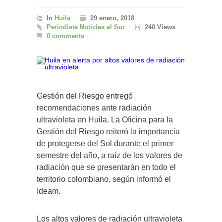
In
Huila
29 enero, 2018
Periodista Noticias al Sur
240 Views
0 comments
Gestión del Riesgo entregó
recomendaciones ante radiación
ultravioleta en Huila. La Oficina para la
Gestión del Riesgo reiteró la importancia
de protegerse del Sol durante el primer
semestre del año, a raíz de los valores de
radiación que se presentarán en todo el
territorio colombiano, según informó el
Ideam.
Los altos valores de radiación ultravioleta