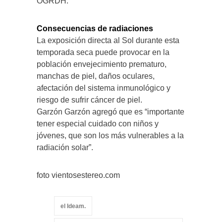
OGRDH.
Consecuencias de radiaciones
La exposición directa al Sol durante esta
temporada seca puede provocar en la
población envejecimiento prematuro,
manchas de piel, daños oculares,
afectación del sistema inmunológico y
riesgo de sufrir cáncer de piel.
Garzón Garzón agregó que es “importante
tener especial cuidado con niños y
jóvenes, que son los más vulnerables a la
radiación solar”.
foto vientosestereo.com
el Ideam.