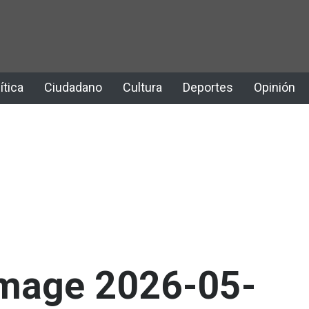
ítica
Ciudadano
Cultura
Deportes
Opinión
mage 2026-05-