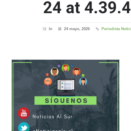
24 at 4.39.
In
24 mayo, 2026
Periodista Notic