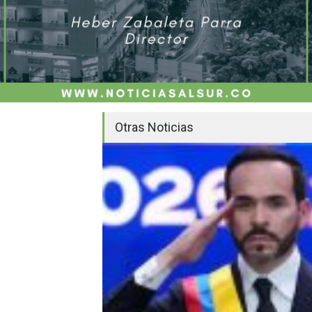
Otras Noticias