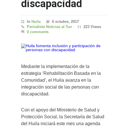
discapacidad
In
Huila
6 octubre, 2017
Periodista Noticias al Sur
223 Views
0 comments
Mediante la implementación de la
estrategia ‘Rehabilitación Basada en la
Comunidad’, el Huila avanza en la
integración social de las personas con
discapacidad.
Con el apoyo del Ministerio de Salud y
Protección Social, la Secretaría de Salud
del Huila iniciará este mes una agenda