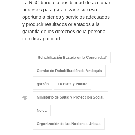
La RBC brinda la posibilidad de accionar
procesos para garantizar el acceso
oportuno a bienes y servicios adecuados
y producir resultados orientados a la
garantía de los derechos de la persona
con discapacidad.
‘Rehabilitación Basada en la Comunidad’
Comité de Rehabilitación de Antioquia
garzón
La Plata y Pitalito
Ministerio de Salud y Protección Social.
Neiva
Organización de las Naciones Unidas