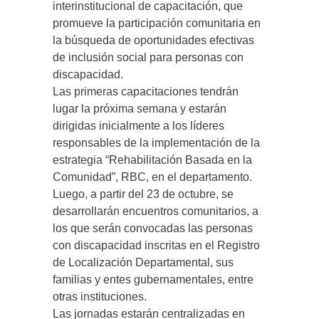
interinstitucional de capacitación, que
promueve la participación comunitaria en
la búsqueda de oportunidades efectivas
de inclusión social para personas con
discapacidad.
Las primeras capacitaciones tendrán
lugar la próxima semana y estarán
dirigidas inicialmente a los líderes
responsables de la implementación de la
estrategia “Rehabilitación Basada en la
Comunidad”, RBC, en el departamento.
Luego, a partir del 23 de octubre, se
desarrollarán encuentros comunitarios, a
los que serán convocadas las personas
con discapacidad inscritas en el Registro
de Localización Departamental, sus
familias y entes gubernamentales, entre
otras instituciones.
Las jornadas estarán centralizadas en