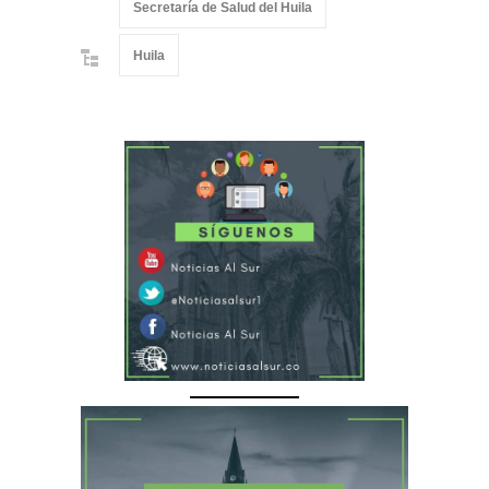
Secretaría de Salud del Huila
Huila