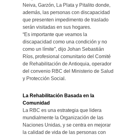
Neiva, Garzón, La Plata y Pitalito donde,
además, las personas con discapacidad
que presenten impedimento de traslado
serán visitadas en sus hogares.
“Es importante que veamos la
discapacidad como una condición y no
como un límite”, dijo Johan Sebastián
Ríos, profesional comunitario del Comité
de Rehabilitación de Antioquia, operador
del convenio RBC del Ministerio de Salud
y Protección Social.
La Rehabilitación Basada en la
Comunidad
La RBC es una estrategia que lidera
mundialmente la Organización de las
Naciones Unidas, y se centra en mejorar
la calidad de vida de las personas con