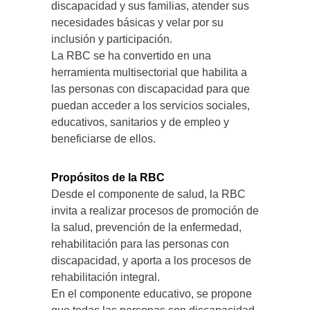
discapacidad y sus familias, atender sus
necesidades básicas y velar por su
inclusión y participación.
La RBC se ha convertido en una
herramienta multisectorial que habilita a
las personas con discapacidad para que
puedan acceder a los servicios sociales,
educativos, sanitarios y de empleo y
beneficiarse de ellos.
Propósitos de la RBC
Desde el componente de salud, la RBC
invita a realizar procesos de promoción de
la salud, prevención de la enfermedad,
rehabilitación para las personas con
discapacidad, y aporta a los procesos de
rehabilitación integral.
En el componente educativo, se propone