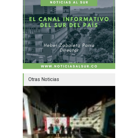
Otras Noticias